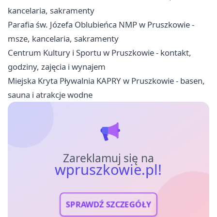
kancelaria, sakramenty
Parafia św. Józefa Oblubieńca NMP w Pruszkowie -
msze, kancelaria, sakramenty
Centrum Kultury i Sportu w Pruszkowie - kontakt,
godziny, zajęcia i wynajem
Miejska Kryta Pływalnia KAPRY w Pruszkowie - basen,
sauna i atrakcje wodne
Zareklamuj się na
wpruszkowie.pl!
SPRAWDŹ SZCZEGÓŁY