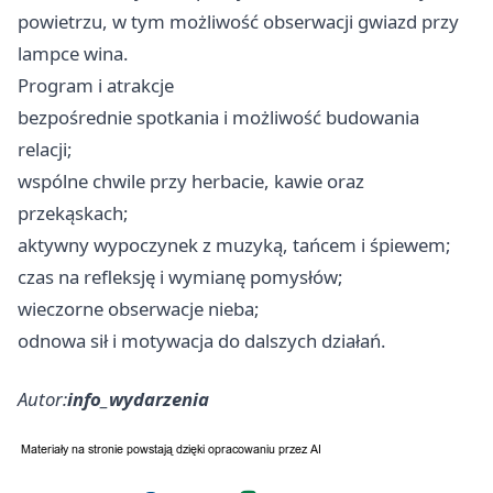
powietrzu, w tym możliwość obserwacji gwiazd przy
lampce wina.
Program i atrakcje
bezpośrednie spotkania i możliwość budowania
relacji;
wspólne chwile przy herbacie, kawie oraz
przekąskach;
aktywny wypoczynek z muzyką, tańcem i śpiewem;
czas na refleksję i wymianę pomysłów;
wieczorne obserwacje nieba;
odnowa sił i motywacja do dalszych działań.
Autor:
info_wydarzenia