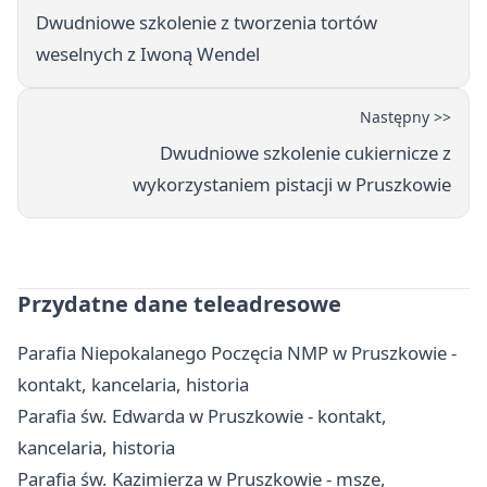
Dwudniowe szkolenie z tworzenia tortów
weselnych z Iwoną Wendel
Następny >>
Dwudniowe szkolenie cukiernicze z
wykorzystaniem pistacji w Pruszkowie
Przydatne dane teleadresowe
Parafia Niepokalanego Poczęcia NMP w Pruszkowie -
kontakt, kancelaria, historia
Parafia św. Edwarda w Pruszkowie - kontakt,
kancelaria, historia
Parafia św. Kazimierza w Pruszkowie - msze,