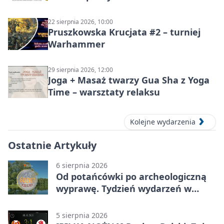
22 sierpnia 2026, 10:00
Pruszkowska Krucjata #2 – turniej
Warhammer
29 sierpnia 2026, 12:00
Joga + Masaż twarzy Gua Sha z Yoga
Time – warsztaty relaksu
Kolejne wydarzenia
Ostatnie Artykuły
6 sierpnia 2026
Od potańcówki po archeologiczną
wyprawę. Tydzień wydarzeń w
Pruszkowie
5 sierpnia 2026