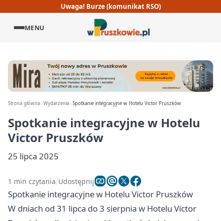
Uwaga! Burze (komunikat RSO)
MENU
Strona główna
Wydarzenia
Spotkanie integracyjne w Hotelu Victor Pruszków
Spotkanie integracyjne w Hotelu
Victor Pruszków
25 lipca 2025
1 min czytania
Udostępnij
Spotkanie integracyjne w Hotelu Victor Pruszków
W dniach od 31 lipca do 3 sierpnia w Hotelu Victor