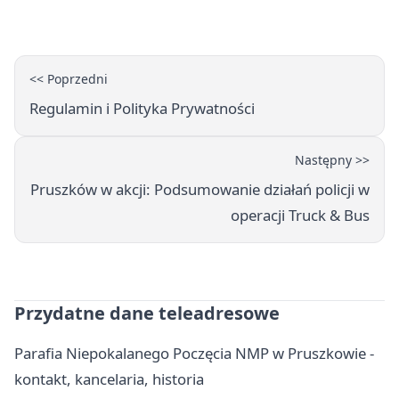
pojadą objazdem
<< Poprzedni
Regulamin i Polityka Prywatności
Następny >>
Pruszków w akcji: Podsumowanie działań policji w
operacji Truck & Bus
Przydatne dane teleadresowe
Parafia Niepokalanego Poczęcia NMP w Pruszkowie -
kontakt, kancelaria, historia