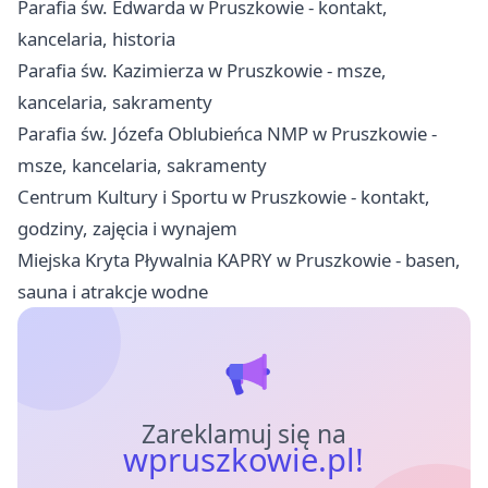
Parafia św. Edwarda w Pruszkowie - kontakt,
kancelaria, historia
Parafia św. Kazimierza w Pruszkowie - msze,
kancelaria, sakramenty
Parafia św. Józefa Oblubieńca NMP w Pruszkowie -
msze, kancelaria, sakramenty
Centrum Kultury i Sportu w Pruszkowie - kontakt,
godziny, zajęcia i wynajem
Miejska Kryta Pływalnia KAPRY w Pruszkowie - basen,
sauna i atrakcje wodne
Zareklamuj się na
wpruszkowie.pl!