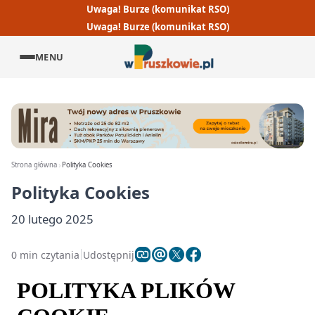
Uwaga! Burze (komunikat RSO)
Uwaga! Burze (komunikat RSO)
MENU
Strona główna
Polityka Cookies
Polityka Cookies
20 lutego 2025
0 min czytania
Udostępnij