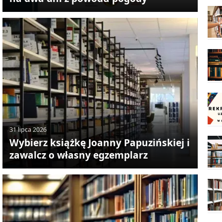
31 lipca 2026
Wybierz książkę Joanny Papuzińskiej i
zawalcz o własny egzemplarz