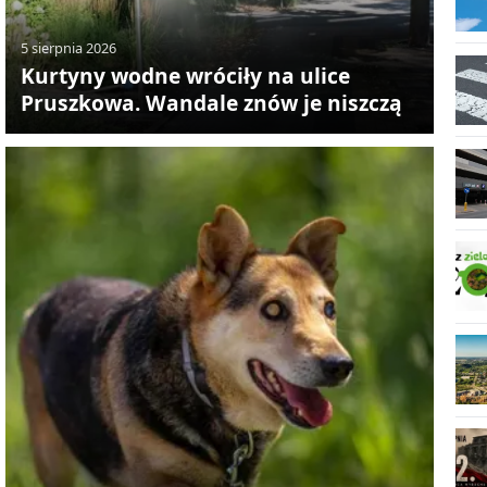
5 sierpnia 2026
Kurtyny wodne wróciły na ulice
Pruszkowa. Wandale znów je niszczą