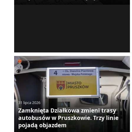
31 lipca 2026
Zamknięta Działkowa zmieni trasy
autobusów w Pruszkowie. Trzy linie
pojadą objazdem