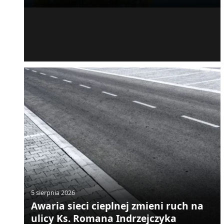
5 sierpnia 2026
Awaria sieci cieplnej zmieni ruch na
ulicy Ks. Romana Indrzejczyka