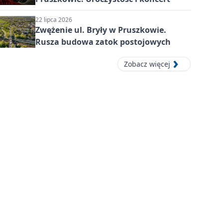
22 lipca 2026
Zwężenie ul. Bryły w Pruszkowie.
Rusza budowa zatok postojowych
Zobacz więcej