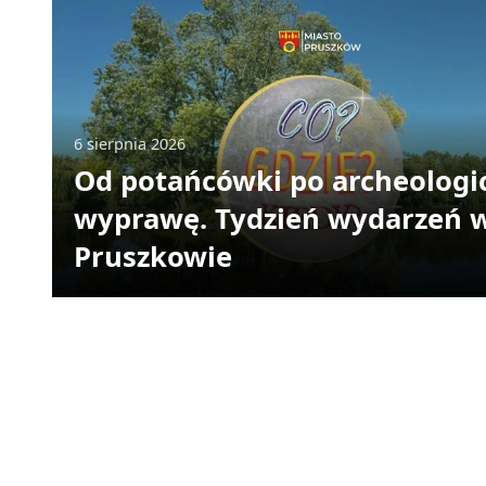
6 sierpnia 2026
Od potańcówki po archeologi
wyprawę. Tydzień wydarzeń 
Pruszkowie