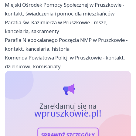
Miejski Ośrodek Pomocy Społecznej w Pruszkowie -
kontakt, świadczenia i pomoc dla mieszkańców
Parafia św. Kazimierza w Pruszkowie - msze,
kancelaria, sakramenty
Parafia Niepokalanego Poczęcia NMP w Pruszkowie -
kontakt, kancelaria, historia
Komenda Powiatowa Policji w Pruszkowie - kontakt,
dzielnicowi, komisariaty
Zareklamuj się na
wpruszkowie.pl!
SPRAWDŹ SZCZEGÓŁY