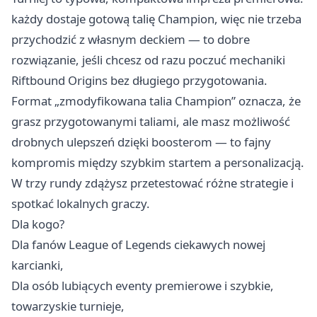
każdy dostaje gotową talię Champion, więc nie trzeba
przychodzić z własnym deckiem — to dobre
rozwiązanie, jeśli chcesz od razu poczuć mechaniki
Riftbound Origins bez długiego przygotowania.
Format „zmodyfikowana talia Champion” oznacza, że
grasz przygotowanymi taliami, ale masz możliwość
drobnych ulepszeń dzięki boosterom — to fajny
kompromis między szybkim startem a personalizacją.
W trzy rundy zdążysz przetestować różne strategie i
spotkać lokalnych graczy.
Dla kogo?
Dla fanów League of Legends ciekawych nowej
karcianki,
Dla osób lubiących eventy premierowe i szybkie,
towarzyskie turnieje,