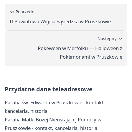
<< Poprzedni
II Powiatowa Wigilia Sąsiedzka w Pruszkowie
Następny >>
Pokeween w Merfolku — Halloween z
Pokémonami w Pruszkowie
Przydatne dane teleadresowe
Parafia św. Edwarda w Pruszkowie - kontakt,
kancelaria, historia
Parafia Matki Bożej Nieustającej Pomocy w
Pruszkowie - kontakt, kancelaria, historia