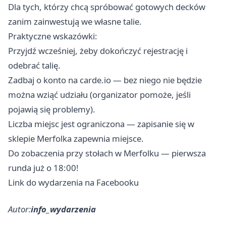
Dla tych, którzy chcą spróbować gotowych decków
zanim zainwestują we własne talie.
Praktyczne wskazówki:
Przyjdź wcześniej, żeby dokończyć rejestrację i
odebrać talię.
Zadbaj o konto na carde.io — bez niego nie będzie
można wziąć udziału (organizator pomoże, jeśli
pojawią się problemy).
Liczba miejsc jest ograniczona — zapisanie się w
sklepie Merfolka zapewnia miejsce.
Do zobaczenia przy stołach w Merfolku — pierwsza
runda już o 18:00!
Link do wydarzenia na Facebooku
Autor:
info_wydarzenia