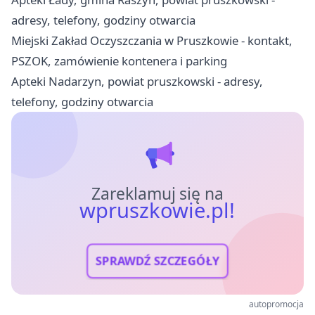
adresy, telefony, godziny otwarcia
Miejski Zakład Oczyszczania w Pruszkowie - kontakt,
PSZOK, zamówienie kontenera i parking
Apteki Nadarzyn, powiat pruszkowski - adresy,
telefony, godziny otwarcia
Zareklamuj się na
wpruszkowie.pl!
SPRAWDŹ SZCZEGÓŁY
autopromocja