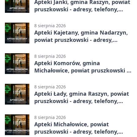
Apteki Janki, gmina Raszyn, powiat
pruszkowski - adresy, telefony,
godziny otwarcia
8 sierpnia 2026
Apteki Kajetany, gmina Nadarzyn,
powiat pruszkowski - adresy,
telefony, godziny otwarcia
8 sierpnia 2026
Apteki Komorów, gmina
Michałowice, powiat pruszkowski -
adresy, telefony, godziny otwarcia
8 sierpnia 2026
Apteki Łady, gmina Raszyn, powiat
pruszkowski - adresy, telefony,
godziny otwarcia
8 sierpnia 2026
Apteki Michałowice, powiat
pruszkowski - adresy, telefony,