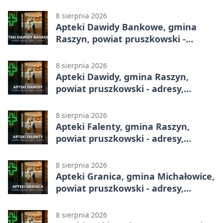
godziny otwarcia
8 sierpnia 2026
Apteki Dawidy Bankowe, gmina
Raszyn, powiat pruszkowski -
adresy, telefony, godziny otwarcia
8 sierpnia 2026
Apteki Dawidy, gmina Raszyn,
powiat pruszkowski - adresy,
telefony, godziny otwarcia
8 sierpnia 2026
Apteki Falenty, gmina Raszyn,
powiat pruszkowski - adresy,
telefony, godziny otwarcia
8 sierpnia 2026
Apteki Granica, gmina Michałowice,
powiat pruszkowski - adresy,
telefony, godziny otwarcia
8 sierpnia 2026