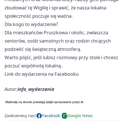
zbudować tę Wigilię i sprawić, że nasza lokalna
społeczność poczuje się ważna .
Dla kogo to wydarzenie?
Dla mieszkańców Pruszkowa i okolic, zwłaszcza
seniorów, osób samotnych oraz rodzin chcących
podzielić się świąteczną atmosferą.
Warto pójść, jeśli lubisz rozmowy przy stole i chcesz
poczuć wspólnotę lokalną .
Link do wydarzenia na Facebooku
Autor:
info_wydarzenia
Zaobserwuj nas!
Facebook
Google News