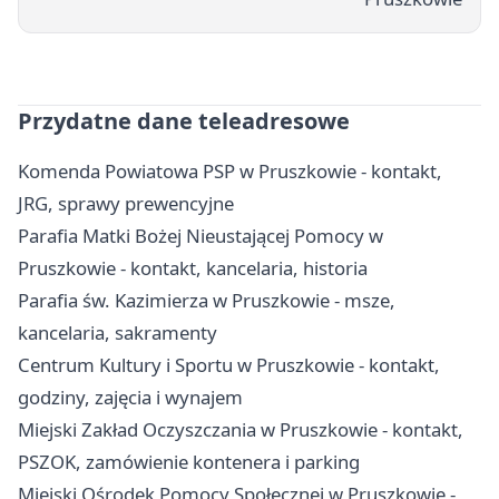
Przydatne dane teleadresowe
Komenda Powiatowa PSP w Pruszkowie - kontakt,
JRG, sprawy prewencyjne
Parafia Matki Bożej Nieustającej Pomocy w
Pruszkowie - kontakt, kancelaria, historia
Parafia św. Kazimierza w Pruszkowie - msze,
kancelaria, sakramenty
Centrum Kultury i Sportu w Pruszkowie - kontakt,
godziny, zajęcia i wynajem
Miejski Zakład Oczyszczania w Pruszkowie - kontakt,
PSZOK, zamówienie kontenera i parking
Miejski Ośrodek Pomocy Społecznej w Pruszkowie -