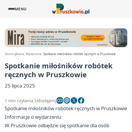
MENU
Strona główna
Wydarzenia
Spotkanie miłośników robótek ręcznych w Pruszkowie
Spotkanie miłośników robótek
ręcznych w Pruszkowie
25 lipca 2025
1 min czytania
Udostępnij
Spotkanie miłośników robótek ręcznych w Pruszkowie
Informacje o wydarzeniu
W Pruszkowie odbędzie się spotkanie dla osób