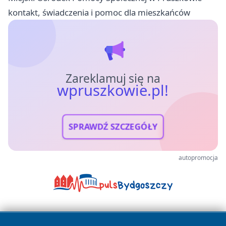
kontakt, świadczenia i pomoc dla mieszkańców
Zareklamuj się na
wpruszkowie.pl!
SPRAWDŹ SZCZEGÓŁY
autopromocja