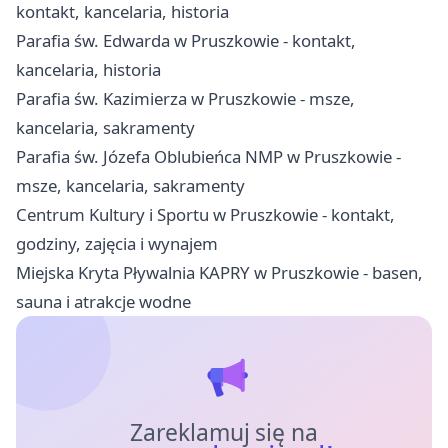
kontakt, kancelaria, historia
Parafia św. Edwarda w Pruszkowie - kontakt,
kancelaria, historia
Parafia św. Kazimierza w Pruszkowie - msze,
kancelaria, sakramenty
Parafia św. Józefa Oblubieńca NMP w Pruszkowie -
msze, kancelaria, sakramenty
Centrum Kultury i Sportu w Pruszkowie - kontakt,
godziny, zajęcia i wynajem
Miejska Kryta Pływalnia KAPRY w Pruszkowie - basen,
sauna i atrakcje wodne
Zareklamuj się na