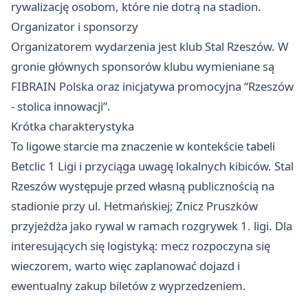
rywalizację osobom, które nie dotrą na stadion.
Organizator i sponsorzy
Organizatorem wydarzenia jest klub Stal Rzeszów. W
gronie głównych sponsorów klubu wymieniane są
FIBRAIN Polska oraz inicjatywa promocyjna “Rzeszów
- stolica innowacji”.
Krótka charakterystyka
To ligowe starcie ma znaczenie w kontekście tabeli
Betclic 1 Ligi i przyciąga uwagę lokalnych kibiców. Stal
Rzeszów występuje przed własną publicznością na
stadionie przy ul. Hetmańskiej; Znicz Pruszków
przyjeżdża jako rywal w ramach rozgrywek 1. ligi. Dla
interesujących się logistyką: mecz rozpoczyna się
wieczorem, warto więc zaplanować dojazd i
ewentualny zakup biletów z wyprzedzeniem.