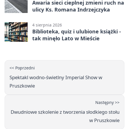
Awaria sieci cieplnej zmieni ruch na
ulicy Ks. Romana Indrzejczyka
4 sierpnia 2026
Biblioteka, quiz i ulubione książki -
tak minęło Lato w Mieście
<< Poprzedni
Spektakl wodno-świetlny Imperial Show w
Pruszkowie
Następny >>
Dwudniowe szkolenie z tworzenia słodkiego stołu
w Pruszkowie