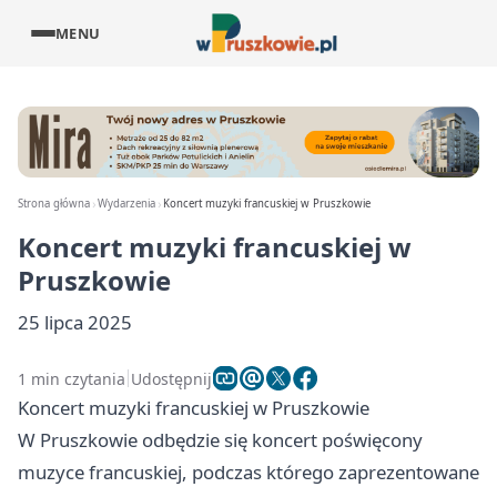
MENU
Strona główna
Wydarzenia
Koncert muzyki francuskiej w Pruszkowie
Koncert muzyki francuskiej w
Pruszkowie
25 lipca 2025
1 min czytania
Udostępnij
Koncert muzyki francuskiej w Pruszkowie
W Pruszkowie odbędzie się koncert poświęcony
muzyce francuskiej, podczas którego zaprezentowane