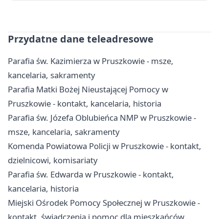
Przydatne dane teleadresowe
Parafia św. Kazimierza w Pruszkowie - msze,
kancelaria, sakramenty
Parafia Matki Bożej Nieustającej Pomocy w
Pruszkowie - kontakt, kancelaria, historia
Parafia św. Józefa Oblubieńca NMP w Pruszkowie -
msze, kancelaria, sakramenty
Komenda Powiatowa Policji w Pruszkowie - kontakt,
dzielnicowi, komisariaty
Parafia św. Edwarda w Pruszkowie - kontakt,
kancelaria, historia
Miejski Ośrodek Pomocy Społecznej w Pruszkowie -
kontakt, świadczenia i pomoc dla mieszkańców