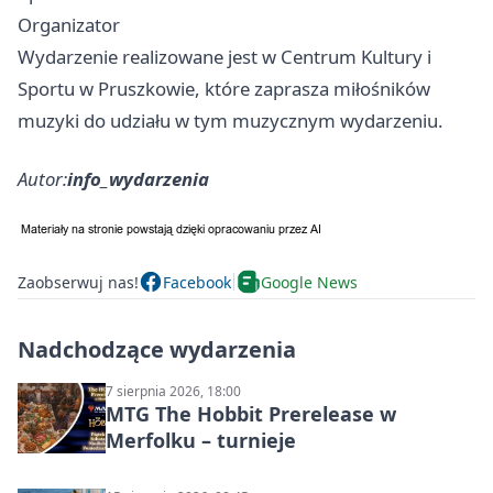
Organizator
Wydarzenie realizowane jest w Centrum Kultury i
Sportu w Pruszkowie, które zaprasza miłośników
muzyki do udziału w tym muzycznym wydarzeniu.
Autor:
info_wydarzenia
Zaobserwuj nas!
Facebook
Google News
Nadchodzące wydarzenia
7 sierpnia 2026, 18:00
MTG The Hobbit Prerelease w
Merfolku – turnieje