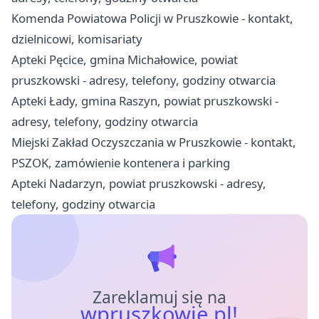
Komenda Powiatowa Policji w Pruszkowie - kontakt,
dzielnicowi, komisariaty
Apteki Pęcice, gmina Michałowice, powiat
pruszkowski - adresy, telefony, godziny otwarcia
Apteki Łady, gmina Raszyn, powiat pruszkowski -
adresy, telefony, godziny otwarcia
Miejski Zakład Oczyszczania w Pruszkowie - kontakt,
PSZOK, zamówienie kontenera i parking
Apteki Nadarzyn, powiat pruszkowski - adresy,
telefony, godziny otwarcia
Zareklamuj się na
wpruszkowie.pl!