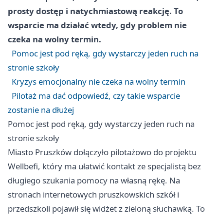
prosty dostęp i natychmiastową reakcję. To
wsparcie ma działać wtedy, gdy problem nie
czeka na wolny termin.
Pomoc jest pod ręką, gdy wystarczy jeden ruch na
stronie szkoły
Kryzys emocjonalny nie czeka na wolny termin
Pilotaż ma dać odpowiedź, czy takie wsparcie
zostanie na dłużej
Pomoc jest pod ręką, gdy wystarczy jeden ruch na
stronie szkoły
Miasto Pruszków dołączyło pilotażowo do projektu
Wellbefi, który ma ułatwić kontakt ze specjalistą bez
długiego szukania pomocy na własną rękę. Na
stronach internetowych pruszkowskich szkół i
przedszkoli pojawił się widżet z zieloną słuchawką. To