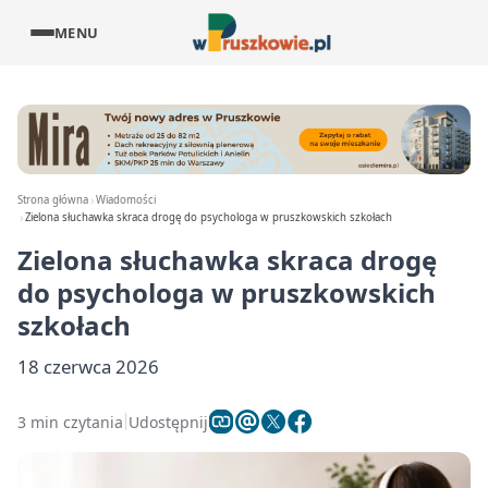
MENU
Strona główna
Wiadomości
Zielona słuchawka skraca drogę do psychologa w pruszkowskich szkołach
Zielona słuchawka skraca drogę
do psychologa w pruszkowskich
szkołach
18 czerwca 2026
3 min czytania
Udostępnij