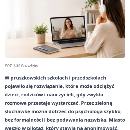
FOT. UM Pruszków
W pruszkowskich szkołach i przedszkolach
pojawiło się rozwiązanie, które może odciążyć
dzieci, rodziców i nauczycieli, gdy zwykła
rozmowa przestaje wystarczać. Przez zieloną
słuchawkę można dotrzeć do psychologa szybko,
bez formalności i bez podawania nazwiska. Miasto
weszło w pilotaż, który stawia na anonimowość,