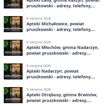
pruszkowski - adresy, telefony,
godziny otwarcia
8 sierpnia 2026
Apteki Michałowice, powiat
pruszkowski - adresy, telefony,
godziny otwarcia
8 sierpnia 2026
Apteki Młochów, gmina Nadarzyn,
powiat pruszkowski - adresy,
telefony, godziny otwarcia
8 sierpnia 2026
Apteki Nadarzyn, powiat
pruszkowski - adresy, telefony,
godziny otwarcia
8 sierpnia 2026
Apteki Otrębusy, gmina Brwinów,
powiat pruszkowski - adresy,
telefony, godziny otwarcia