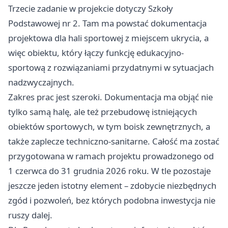
Trzecie zadanie w projekcie dotyczy Szkoły
Podstawowej nr 2. Tam ma powstać dokumentacja
projektowa dla hali sportowej z miejscem ukrycia, a
więc obiektu, który łączy funkcję edukacyjno-
sportową z rozwiązaniami przydatnymi w sytuacjach
nadzwyczajnych.
Zakres prac jest szeroki. Dokumentacja ma objąć nie
tylko samą halę, ale też przebudowę istniejących
obiektów sportowych, w tym boisk zewnętrznych, a
także zaplecze techniczno-sanitarne. Całość ma zostać
przygotowana w ramach projektu prowadzonego od
1 czerwca do 31 grudnia 2026 roku. W tle pozostaje
jeszcze jeden istotny element – zdobycie niezbędnych
zgód i pozwoleń, bez których podobna inwestycja nie
ruszy dalej.