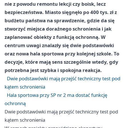
nie z powodu remontu lekcji czy boisk, lecz
bezpieczeństwa. Miasto sięgnęło po 400 tys. zł z
budżetu państwa na sprawdzenie, gdzie da się
stworzyć miejsca doraźnego schronienia i jak
zaplanować obiekty z funkcją ochronną. W
centrum uwagi znalazły się dwie podstawówki
oraz nowa hala sportowa przy kolejnej szkole. To
decyzje, które mają sens szczególnie wtedy, gdy
potrzebna jest szybka i spokojna reakcja.
Dwie podstawówki mają przejść techniczny test pod
kątem schronienia
Hala sportowa przy SP nr 2 ma dostać funkcję
ochronną
Dwie podstawówki mają przejść techniczny test pod
kątem schronienia