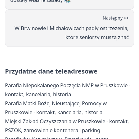
Następny >>
W Brwinowie i Michałowicach padły ostrzeżenia,
które seniorzy muszą znać
Przydatne dane teleadresowe
Parafia Niepokalanego Poczęcia NMP w Pruszkowie -
kontakt, kancelaria, historia
Parafia Matki Bożej Nieustającej Pomocy w
Pruszkowie - kontakt, kancelaria, historia
Miejski Zakład Oczyszczania w Pruszkowie - kontakt,
PSZOK, zamówienie kontenera i parking