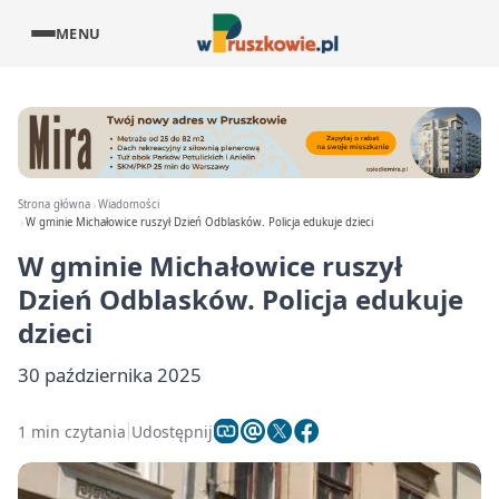
MENU
Strona główna
Wiadomości
W gminie Michałowice ruszył Dzień Odblasków. Policja edukuje dzieci
W gminie Michałowice ruszył
Dzień Odblasków. Policja edukuje
dzieci
30 października 2025
1 min czytania
Udostępnij