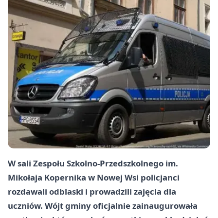
W sali Zespołu Szkolno-Przedszkolnego im.
Mikołaja Kopernika w Nowej Wsi policjanci
rozdawali odblaski i prowadzili zajęcia dla
uczniów. Wójt gminy oficjalnie zainaugurowała