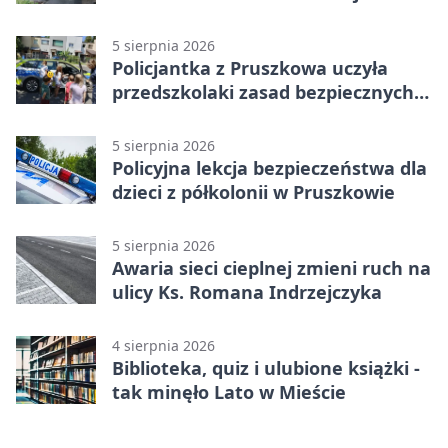
niszczą
5 sierpnia 2026
Policjantka z Pruszkowa uczyła
przedszkolaki zasad bezpiecznych
wakacji
5 sierpnia 2026
Policyjna lekcja bezpieczeństwa dla
dzieci z półkolonii w Pruszkowie
5 sierpnia 2026
Awaria sieci cieplnej zmieni ruch na
ulicy Ks. Romana Indrzejczyka
4 sierpnia 2026
Biblioteka, quiz i ulubione książki -
tak minęło Lato w Mieście