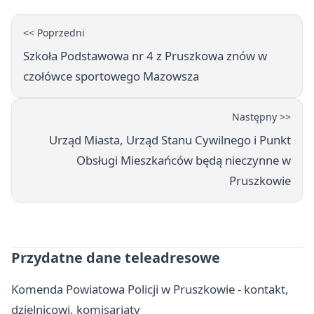
<< Poprzedni
Szkoła Podstawowa nr 4 z Pruszkowa znów w
czołówce sportowego Mazowsza
Następny >>
Urząd Miasta, Urząd Stanu Cywilnego i Punkt
Obsługi Mieszkańców będą nieczynne w
Pruszkowie
Przydatne dane teleadresowe
Komenda Powiatowa Policji w Pruszkowie - kontakt,
dzielnicowi, komisariaty