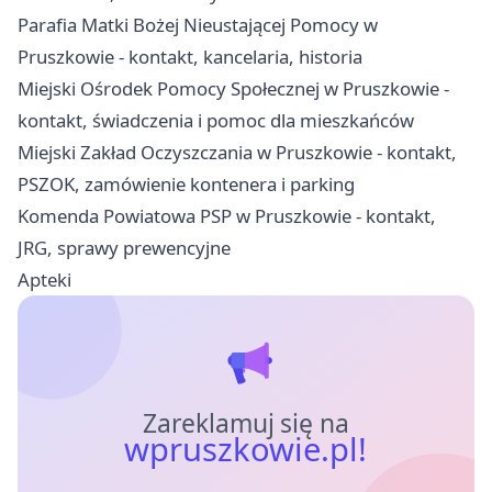
Parafia Matki Bożej Nieustającej Pomocy w
Pruszkowie - kontakt, kancelaria, historia
Miejski Ośrodek Pomocy Społecznej w Pruszkowie -
kontakt, świadczenia i pomoc dla mieszkańców
Miejski Zakład Oczyszczania w Pruszkowie - kontakt,
PSZOK, zamówienie kontenera i parking
Komenda Powiatowa PSP w Pruszkowie - kontakt,
JRG, sprawy prewencyjne
Apteki
Zareklamuj się na
wpruszkowie.pl!