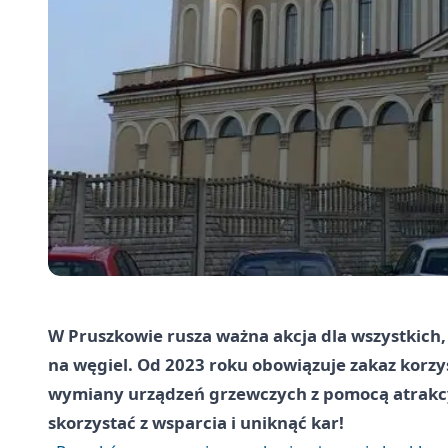
W Pruszkowie rusza ważna akcja dla wszystkich
na węgiel. Od 2023 roku obowiązuje zakaz korzy
wymiany urządzeń grzewczych z pomocą atrakc
skorzystać z wsparcia i uniknąć kar!