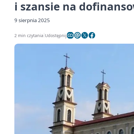
i szansie na dofinan
9 sierpnia 2025
2 min czytania
Udostępnij