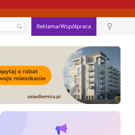
Reklama/Współpraca