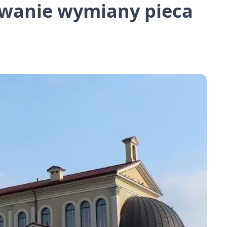
sowanie wymiany pieca