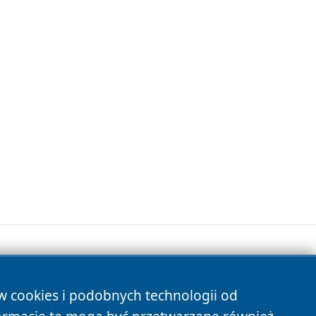
ów cookies i podobnych technologii od
s