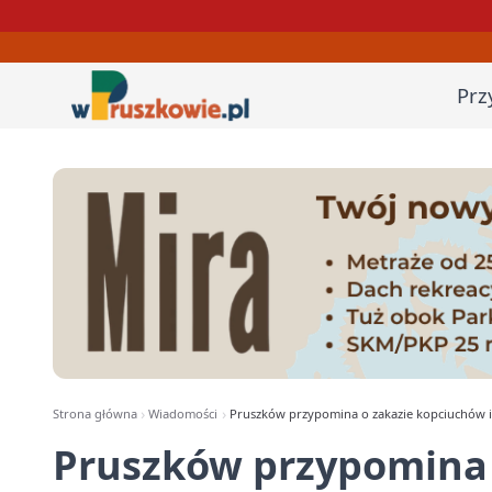
Prz
Strona główna
Wiadomości
Pruszków przypomina o zakazie kopciuchów i
Pruszków przypomina 