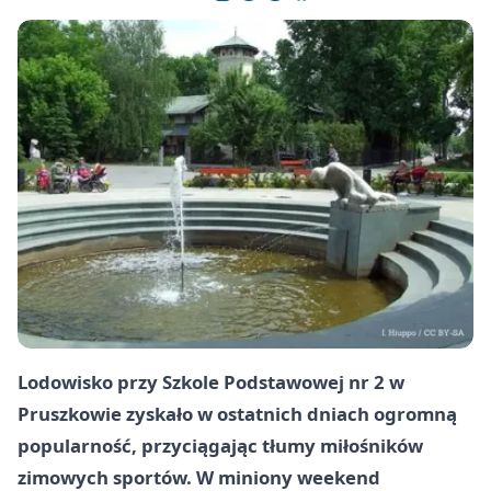
Lodowisko przy Szkole Podstawowej nr 2 w
Pruszkowie zyskało w ostatnich dniach ogromną
popularność, przyciągając tłumy miłośników
zimowych sportów. W miniony weekend