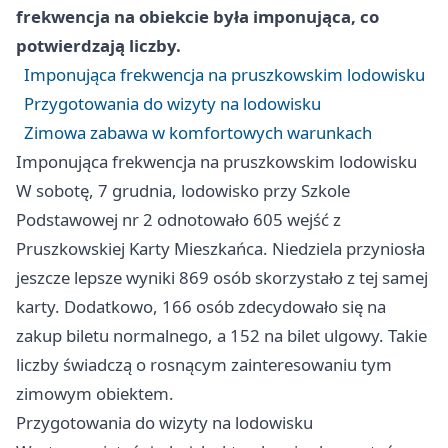
frekwencja na obiekcie była imponująca, co
potwierdzają liczby.
Imponująca frekwencja na pruszkowskim lodowisku
Przygotowania do wizyty na lodowisku
Zimowa zabawa w komfortowych warunkach
Imponująca frekwencja na pruszkowskim lodowisku
W sobotę, 7 grudnia, lodowisko przy Szkole
Podstawowej nr 2 odnotowało 605 wejść z
Pruszkowskiej Karty Mieszkańca. Niedziela przyniosła
jeszcze lepsze wyniki 869 osób skorzystało z tej samej
karty. Dodatkowo, 166 osób zdecydowało się na
zakup biletu normalnego, a 152 na bilet ulgowy. Takie
liczby świadczą o rosnącym zainteresowaniu tym
zimowym obiektem.
Przygotowania do wizyty na lodowisku