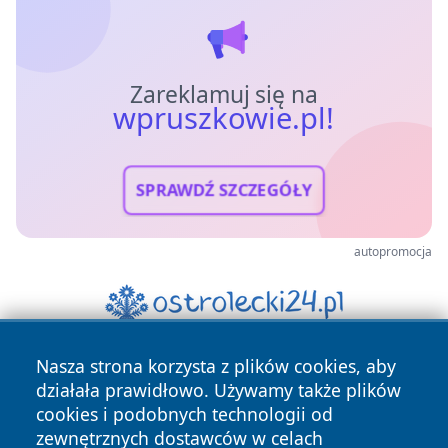
Zareklamuj się na
wpruszkowie.pl!
SPRAWDŹ SZCZEGÓŁY
autopromocja
Nasza strona korzysta z plików cookies, aby
działała prawidłowo. Używamy także plików
cookies i podobnych technologii od
zewnętrznych dostawców w celach