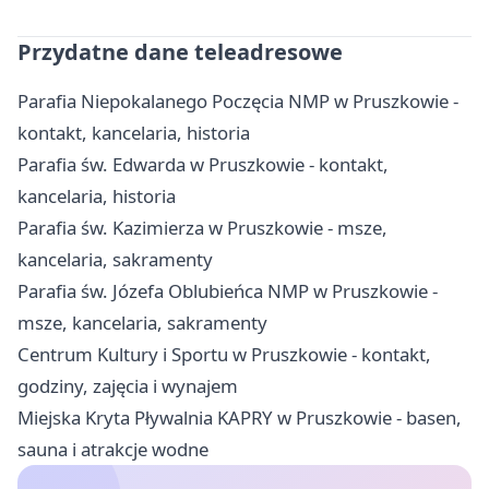
Przydatne dane teleadresowe
Parafia Niepokalanego Poczęcia NMP w Pruszkowie -
kontakt, kancelaria, historia
Parafia św. Edwarda w Pruszkowie - kontakt,
kancelaria, historia
Parafia św. Kazimierza w Pruszkowie - msze,
kancelaria, sakramenty
Parafia św. Józefa Oblubieńca NMP w Pruszkowie -
msze, kancelaria, sakramenty
Centrum Kultury i Sportu w Pruszkowie - kontakt,
godziny, zajęcia i wynajem
Miejska Kryta Pływalnia KAPRY w Pruszkowie - basen,
sauna i atrakcje wodne