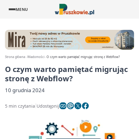
MENU
Strona główna
Wiadomości
O czym warto pamiętać migrując stronę z Webflow?
O czym warto pamiętać migrując
stronę z Webflow?
10 grudnia 2024
5 min czytania
Udostępnij