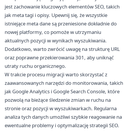
jest zachowanie kluczowych elementów SEO, takich
jak meta tagi i opisy. Upewnij się, że wszystkie
istniejące meta dane są przeniesione dokładnie do
nowej platformy, co pomoże w utrzymaniu
aktualnych pozycji w wynikach wyszukiwania.
Dodatkowo, warto zwrócić uwagę na strukturę URL
oraz poprawne przekierowania 301, aby uniknąć
utraty ruchu organicznego.
W trakcie procesu migracji warto skorzystać z
zaawansowanych narzędzi do monitorowania, takich
jak Google Analytics i Google Search Console, które
pozwolą na bieżące śledzenie zmian w ruchu na
stronie oraz pozycji w wyszukiwarkach. Regularna
analiza tych danych umożliwi szybkie reagowanie na
ewentualne problemy i optymalizację strategii SEO.