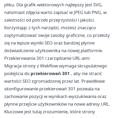
pliku. Dla grafik wektorowych najlepszy jest SVG,
natomiast zdjęcia warto zapisać w JPEG lub PNG, w
zależności od potrzeb przejrzystości i jakości.
Korzystając z tych narzędzi, możesz znacząco
zoptymalizować swoje zasoby graficzne, co przełoży
się na lepsze wyniki SEO oraz bardziej płynne
doświadczenie użytkownika na nowej platformie.
Przekierowania 301 i zarządzanie URL-ami
Migracja strony z Webflow wymaga skrupulatnego
podejścia do
przekierowań 301
, aby nie stracić
wartości SEO zgromadzonej przez lat. Prawidłowe
skonfigurowanie przekierowań 301 pozwala na
zachowanie pozycji w wynikach wyszukiwania oraz
płynne przejście użytkowników na nowe adresy URL.
Kluczowe jest tutaj zrozumienie, które strony