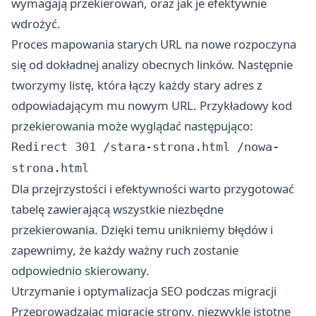
wymagają przekierowań, oraz jak je efektywnie
wdrożyć.
Proces mapowania starych URL na nowe rozpoczyna
się od dokładnej analizy obecnych linków. Następnie
tworzymy listę, która łączy każdy stary adres z
odpowiadającym mu nowym URL. Przykładowy kod
przekierowania może wyglądać następująco:
Redirect 301 /stara-strona.html /nowa-
strona.html
Dla przejrzystości i efektywności warto przygotować
tabelę zawierającą wszystkie niezbędne
przekierowania. Dzięki temu unikniemy błędów i
zapewnimy, że każdy ważny ruch zostanie
odpowiednio skierowany.
Utrzymanie i optymalizacja SEO podczas migracji
Przeprowadzając migrację strony, niezwykle istotne