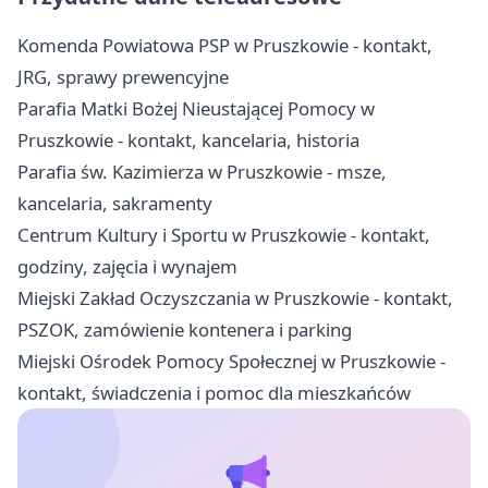
Komenda Powiatowa PSP w Pruszkowie - kontakt,
JRG, sprawy prewencyjne
Parafia Matki Bożej Nieustającej Pomocy w
Pruszkowie - kontakt, kancelaria, historia
Parafia św. Kazimierza w Pruszkowie - msze,
kancelaria, sakramenty
Centrum Kultury i Sportu w Pruszkowie - kontakt,
godziny, zajęcia i wynajem
Miejski Zakład Oczyszczania w Pruszkowie - kontakt,
PSZOK, zamówienie kontenera i parking
Miejski Ośrodek Pomocy Społecznej w Pruszkowie -
kontakt, świadczenia i pomoc dla mieszkańców