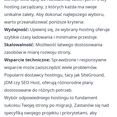
hosting zarządzany, z których każda ma swoje
unikalne zalety. Aby dokonać najlepszego wyboru,
warto przeanalizować poniższe kryteria:
Wydajność:
Upewnij się, że wybrany hosting oferuje
szybkie czasy ładowania i minimalne przestoje.
Skalowalność:
Możliwość łatwego dostosowania
zasobów w miarę rozwoju strony.
Wsparcie techniczne:
Sprawdzone i responsywne
wsparcie może zaoszczędzić wiele problemów.
Popularni dostawcy hostingu, tacy jak SiteGround,
JDM czy SEO Host, oferują różnorodne plany
dostosowane do różnych potrzeb.
Wybór odpowiedniego hostingu to fundament
sukcesu Twojej strony po migracji. Zastanów się nad
specyfiką swojego projektu i priorytetami, aby