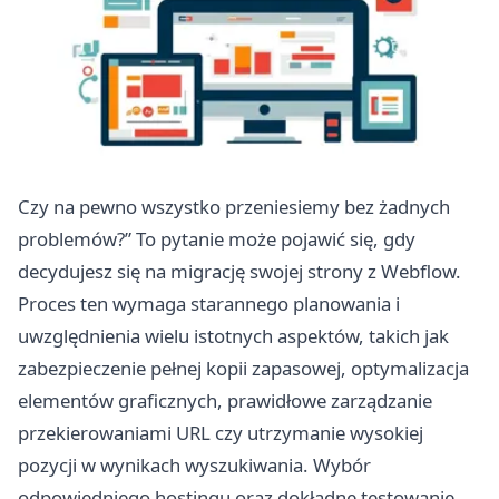
Czy na pewno wszystko przeniesiemy bez żadnych
problemów?” To pytanie może pojawić się, gdy
decydujesz się na migrację swojej strony z Webflow.
Proces ten wymaga starannego planowania i
uwzględnienia wielu istotnych aspektów, takich jak
zabezpieczenie pełnej kopii zapasowej, optymalizacja
elementów graficznych, prawidłowe zarządzanie
przekierowaniami URL czy utrzymanie wysokiej
pozycji w wynikach wyszukiwania. Wybór
odpowiedniego hostingu oraz dokładne testowanie