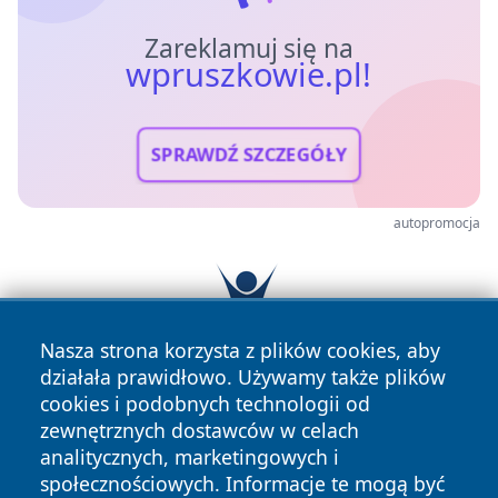
Zareklamuj się na
wpruszkowie.pl!
SPRAWDŹ SZCZEGÓŁY
autopromocja
Nasza strona korzysta z plików cookies, aby
działała prawidłowo. Używamy także plików
cookies i podobnych technologii od
zewnętrznych dostawców w celach
analitycznych, marketingowych i
społecznościowych. Informacje te mogą być