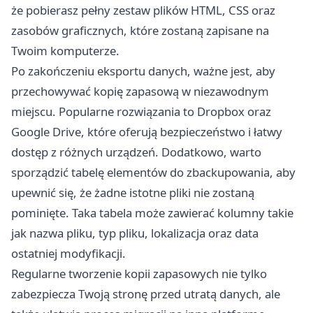
że pobierasz pełny zestaw plików HTML, CSS oraz
zasobów graficznych, które zostaną zapisane na
Twoim komputerze.
Po zakończeniu eksportu danych, ważne jest, aby
przechowywać kopię zapasową w niezawodnym
miejscu. Popularne rozwiązania to Dropbox oraz
Google Drive, które oferują bezpieczeństwo i łatwy
dostęp z różnych urządzeń. Dodatkowo, warto
sporządzić tabelę elementów do zbackupowania, aby
upewnić się, że żadne istotne pliki nie zostaną
pominięte. Taka tabela może zawierać kolumny takie
jak nazwa pliku, typ pliku, lokalizacja oraz data
ostatniej modyfikacji.
Regularne tworzenie kopii zapasowych nie tylko
zabezpiecza Twoją stronę przed utratą danych, ale