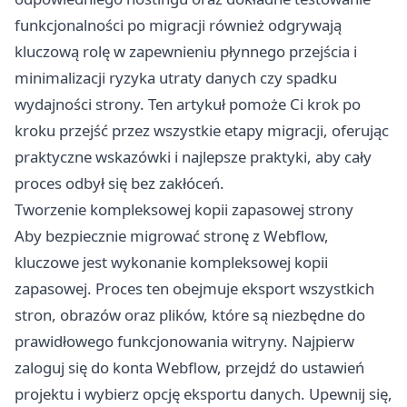
funkcjonalności po migracji również odgrywają
kluczową rolę w zapewnieniu płynnego przejścia i
minimalizacji ryzyka utraty danych czy spadku
wydajności strony. Ten artykuł pomoże Ci krok po
kroku przejść przez wszystkie etapy migracji, oferując
praktyczne wskazówki i najlepsze praktyki, aby cały
proces odbył się bez zakłóceń.
Tworzenie kompleksowej kopii zapasowej strony
Aby bezpiecznie migrować stronę z Webflow,
kluczowe jest wykonanie kompleksowej kopii
zapasowej. Proces ten obejmuje eksport wszystkich
stron, obrazów oraz plików, które są niezbędne do
prawidłowego funkcjonowania witryny. Najpierw
zaloguj się do konta Webflow, przejdź do ustawień
projektu i wybierz opcję eksportu danych. Upewnij się,