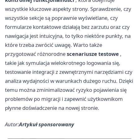
wszystkie kluczowe aspekty strony. Sprawdzenie, czy
wszystkie sekcje są poprawnie wyświetlane, czy
formularze kontaktowe działają bez zarzutu oraz czy
nawigacja jest intuicyjna, to tylko niektóre punkty, na
które trzeba zwrócić uwagę. Warto także
przygotować różnorodne
scenariusze testowe
,
takie jak symulacja wielokrotnego logowania się,
testowanie integracji z zewnętrznymi narzędziami czy
analiza wydajności w warunkach dużego ruchu. Dzięki
temu można zminimalizować ryzyko pojawienia się
problemów po migracji i zapewnić użytkownikom
płynne doświadczenie na nowej stronie.
Autor:
Artykuł sponsorowany