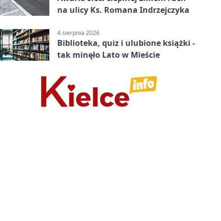
na ulicy Ks. Romana Indrzejczyka
4 sierpnia 2026
Biblioteka, quiz i ulubione książki -
tak minęło Lato w Mieście