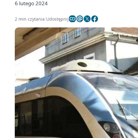
6 lutego 2024
2 min czytania
Udostępnij