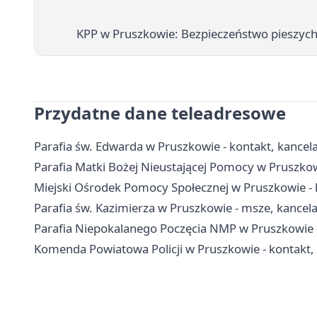
KPP w Pruszkowie: Bezpieczeństwo pieszyc
Przydatne dane teleadresowe
Parafia św. Edwarda w Pruszkowie - kontakt, kancelar
Parafia Matki Bożej Nieustającej Pomocy w Pruszkowie
Miejski Ośrodek Pomocy Społecznej w Pruszkowie - 
Parafia św. Kazimierza w Pruszkowie - msze, kancel
Parafia Niepokalanego Poczęcia NMP w Pruszkowie - 
Komenda Powiatowa Policji w Pruszkowie - kontakt, 