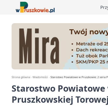
Prz
Strona główna
Wiadomości
Starostwo Powiatowe w Pruszkowie: 2 seria P
Starostwo Powiatowe w
Pruszkowskiej Torowej