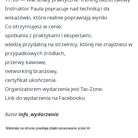
Instruktor Paula popracuje nad techniką i da
wskazówki, które realnie poprawiają wyniki.
Co otrzymujesz w cenie:
spotkania z praktykami i ekspertami,
wiedzę przydatną na strzelnicy, której nie znajdziesz w
przypadkowych źródłach,
przerwy kawowe,
networking branżowy,
certyfikat ukończenia.
Organizatorem wydarzenia jest Tac-Zone.
Link do wydarzenia na Facebooku
Autor:
info_wydarzenia