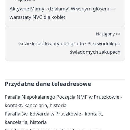
Aktywne Mamy - działamy! Własnym głosem —
warsztaty NVC dla kobiet
Następny >>
Gdzie kupić kwiaty do ogrodu? Przewodnik po
świadomych zakupach
Przydatne dane teleadresowe
Parafia Niepokalanego Poczęcia NMP w Pruszkowie -
kontakt, kancelaria, historia
Parafia św. Edwarda w Pruszkowie - kontakt,
kancelaria, historia