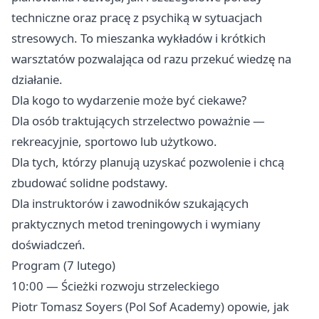
techniczne oraz pracę z psychiką w sytuacjach
stresowych. To mieszanka wykładów i krótkich
warsztatów pozwalająca od razu przekuć wiedzę na
działanie.
Dla kogo to wydarzenie może być ciekawe?
Dla osób traktujących strzelectwo poważnie —
rekreacyjnie, sportowo lub użytkowo.
Dla tych, którzy planują uzyskać pozwolenie i chcą
zbudować solidne podstawy.
Dla instruktorów i zawodników szukających
praktycznych metod treningowych i wymiany
doświadczeń.
Program (7 lutego)
10:00 — Ścieżki rozwoju strzeleckiego
Piotr Tomasz Soyers (Pol Sof Academy) opowie, jak