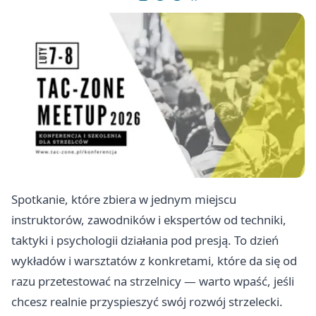
Spotkanie, które zbiera w jednym miejscu
instruktorów, zawodników i ekspertów od techniki,
taktyki i psychologii działania pod presją. To dzień
wykładów i warsztatów z konkretami, które da się od
razu przetestować na strzelnicy — warto wpaść, jeśli
chcesz realnie przyspieszyć swój rozwój strzelecki.