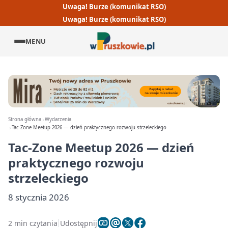
Uwaga! Burze (komunikat RSO)
Uwaga! Burze (komunikat RSO)
MENU
Strona główna
Wydarzenia
Tac-Zone Meetup 2026 — dzień praktycznego rozwoju strzeleckiego
Tac-Zone Meetup 2026 — dzień
praktycznego rozwoju
strzeleckiego
8 stycznia 2026
2 min czytania
Udostępnij