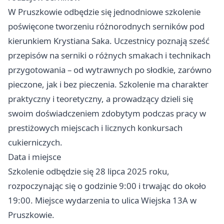
W Pruszkowie odbędzie się jednodniowe szkolenie
poświęcone tworzeniu różnorodnych serników pod
kierunkiem Krystiana Saka. Uczestnicy poznają sześć
przepisów na serniki o różnych smakach i technikach
przygotowania – od wytrawnych po słodkie, zarówno
pieczone, jak i bez pieczenia. Szkolenie ma charakter
praktyczny i teoretyczny, a prowadzący dzieli się
swoim doświadczeniem zdobytym podczas pracy w
prestiżowych miejscach i licznych konkursach
cukierniczych.
Data i miejsce
Szkolenie odbędzie się 28 lipca 2025 roku,
rozpoczynając się o godzinie 9:00 i trwając do około
19:00. Miejsce wydarzenia to ulica Wiejska 13A w
Pruszkowie.