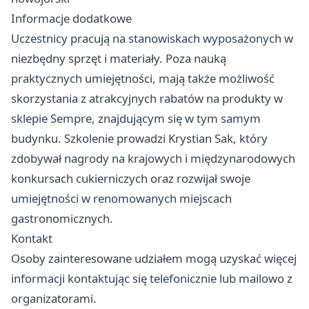
Informacje dodatkowe
Uczestnicy pracują na stanowiskach wyposażonych w
niezbędny sprzęt i materiały. Poza nauką
praktycznych umiejętności, mają także możliwość
skorzystania z atrakcyjnych rabatów na produkty w
sklepie Sempre, znajdującym się w tym samym
budynku. Szkolenie prowadzi Krystian Sak, który
zdobywał nagrody na krajowych i międzynarodowych
konkursach cukierniczych oraz rozwijał swoje
umiejętności w renomowanych miejscach
gastronomicznych.
Kontakt
Osoby zainteresowane udziałem mogą uzyskać więcej
informacji kontaktując się telefonicznie lub mailowo z
organizatorami.