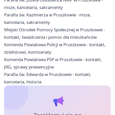
msze, kancelaria, sakramenty
Parafia św. Kazimierza w Pruszkowie - msze,
kancelaria, sakramenty
Miejski Ośrodek Pomocy Społecznej w Pruszkowie -
kontakt, świadczenia i pomoc dla mieszkańców
Komenda Powiatowa Policji w Pruszkowie - kontakt,
dzielnicowi, komisariaty
Komenda Powiatowa PSP w Pruszkowie - kontakt,
JRG, sprawy prewencyjne
Parafia św. Edwarda w Pruszkowie - kontakt,
kancelaria, historia