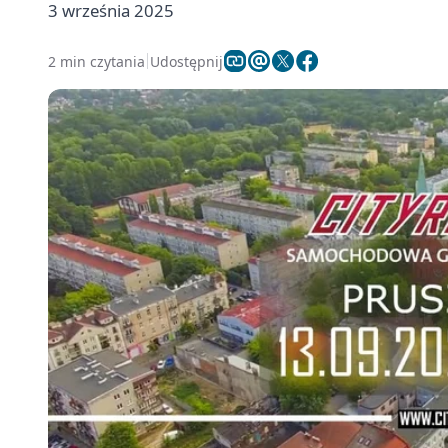
3 września 2025
2 min czytania
Udostępnij