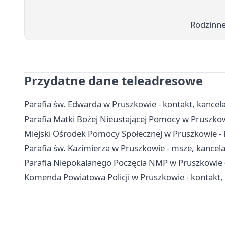
Rodzinne
Przydatne dane teleadresowe
Parafia św. Edwarda w Pruszkowie - kontakt, kancelar
Parafia Matki Bożej Nieustającej Pomocy w Pruszkowie
Miejski Ośrodek Pomocy Społecznej w Pruszkowie - 
Parafia św. Kazimierza w Pruszkowie - msze, kancel
Parafia Niepokalanego Poczęcia NMP w Pruszkowie - 
Komenda Powiatowa Policji w Pruszkowie - kontakt, 