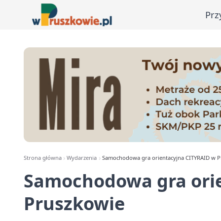
Prz
Strona główna
Wydarzenia
Samochodowa gra orientacyjna CITYRAID w P
Samochodowa gra ori
Pruszkowie