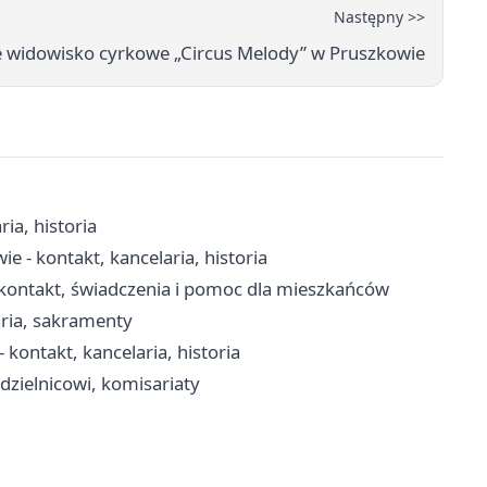
Następny >>
 widowisko cyrkowe „Circus Melody” w Pruszkowie
ia, historia
 - kontakt, kancelaria, historia
kontakt, świadczenia i pomoc dla mieszkańców
aria, sakramenty
kontakt, kancelaria, historia
dzielnicowi, komisariaty