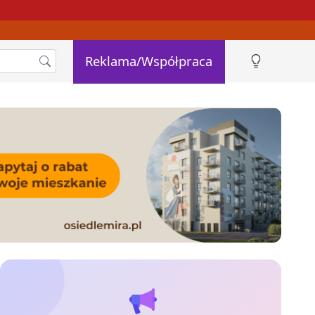
Reklama/Współpraca