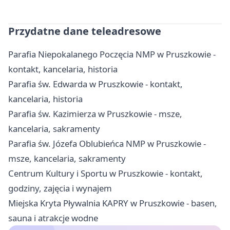
Przydatne dane teleadresowe
Parafia Niepokalanego Poczęcia NMP w Pruszkowie -
kontakt, kancelaria, historia
Parafia św. Edwarda w Pruszkowie - kontakt,
kancelaria, historia
Parafia św. Kazimierza w Pruszkowie - msze,
kancelaria, sakramenty
Parafia św. Józefa Oblubieńca NMP w Pruszkowie -
msze, kancelaria, sakramenty
Centrum Kultury i Sportu w Pruszkowie - kontakt,
godziny, zajęcia i wynajem
Miejska Kryta Pływalnia KAPRY w Pruszkowie - basen,
sauna i atrakcje wodne