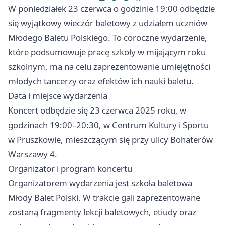
W poniedziałek 23 czerwca o godzinie 19:00 odbędzie
się wyjątkowy wieczór baletowy z udziałem uczniów
Młodego Baletu Polskiego. To coroczne wydarzenie,
które podsumowuje pracę szkoły w mijającym roku
szkolnym, ma na celu zaprezentowanie umiejętności
młodych tancerzy oraz efektów ich nauki baletu.
Data i miejsce wydarzenia
Koncert odbędzie się 23 czerwca 2025 roku, w
godzinach 19:00–20:30, w Centrum Kultury i Sportu
w Pruszkowie, mieszczącym się przy ulicy Bohaterów
Warszawy 4.
Organizator i program koncertu
Organizatorem wydarzenia jest szkoła baletowa
Młody Balet Polski. W trakcie gali zaprezentowane
zostaną fragmenty lekcji baletowych, etiudy oraz