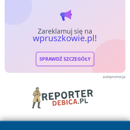
Zareklamuj się na
wpruszkowie.pl!
SPRAWDŹ SZCZEGÓŁY
autopromocja