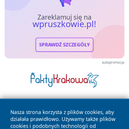
Zareklamuj się na
wpruszkowie.pl!
SPRAWDŹ SZCZEGÓŁY
autopromocja
Nasza strona korzysta z plików cookies, aby
działała prawidłowo. Używamy także plików
cookies i podobnych technologii od