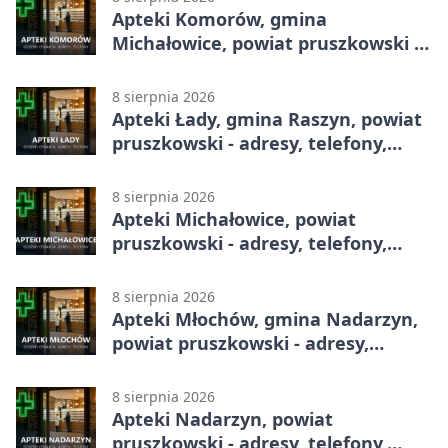
Apteki Komorów, gmina
Michałowice, powiat pruszkowski -
adresy, telefony, godziny otwarcia
8 sierpnia 2026
Apteki Łady, gmina Raszyn, powiat
pruszkowski - adresy, telefony,
godziny otwarcia
8 sierpnia 2026
Apteki Michałowice, powiat
pruszkowski - adresy, telefony,
godziny otwarcia
8 sierpnia 2026
Apteki Młochów, gmina Nadarzyn,
powiat pruszkowski - adresy,
telefony, godziny otwarcia
8 sierpnia 2026
Apteki Nadarzyn, powiat
pruszkowski - adresy, telefony,