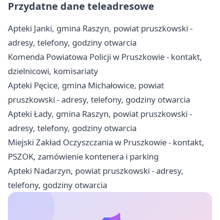
Przydatne dane teleadresowe
Apteki Janki, gmina Raszyn, powiat pruszkowski -
adresy, telefony, godziny otwarcia
Komenda Powiatowa Policji w Pruszkowie - kontakt,
dzielnicowi, komisariaty
Apteki Pęcice, gmina Michałowice, powiat
pruszkowski - adresy, telefony, godziny otwarcia
Apteki Łady, gmina Raszyn, powiat pruszkowski -
adresy, telefony, godziny otwarcia
Miejski Zakład Oczyszczania w Pruszkowie - kontakt,
PSZOK, zamówienie kontenera i parking
Apteki Nadarzyn, powiat pruszkowski - adresy,
telefony, godziny otwarcia