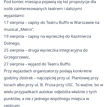
Pod koniec miesiąca pojawią się też propozycje dla
osób zainteresowanych teatrem i dalszymi
wyjazdami:
17 sierpnia – zapisy do Teatru Buffo w Warszawie na
musical „Metro”,
19 sierpnia – zapisy na wycieczkę do Kazimierza
Dolnego,
25 sierpnia – druga wycieczka integracyjna do
Grzegorzewic,
27 sierpnia – wyjazd do Teatru Buffo.
Przy wyjazdach organizatorzy podają konkretne
godziny zbiórek – najczęściej przy ul. Plantowej przy
torach albo przy ul. B. Prusa przy USC. To ważne, bo w
wielu przypadkach autokar odjeżdża właśnie z tych
punktów, a nie z jednego wspólnego miejsca w
centrum.