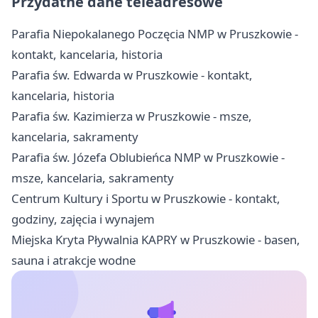
Przydatne dane teleadresowe
Parafia Niepokalanego Poczęcia NMP w Pruszkowie -
kontakt, kancelaria, historia
Parafia św. Edwarda w Pruszkowie - kontakt,
kancelaria, historia
Parafia św. Kazimierza w Pruszkowie - msze,
kancelaria, sakramenty
Parafia św. Józefa Oblubieńca NMP w Pruszkowie -
msze, kancelaria, sakramenty
Centrum Kultury i Sportu w Pruszkowie - kontakt,
godziny, zajęcia i wynajem
Miejska Kryta Pływalnia KAPRY w Pruszkowie - basen,
sauna i atrakcje wodne