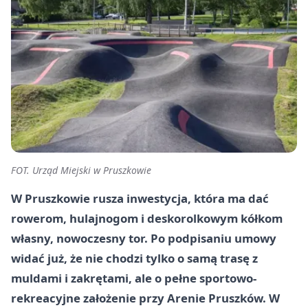
FOT. Urząd Miejski w Pruszkowie
W Pruszkowie rusza inwestycja, która ma dać
rowerom, hulajnogom i deskorolkowym kółkom
własny, nowoczesny tor. Po podpisaniu umowy
widać już, że nie chodzi tylko o samą trasę z
muldami i zakrętami, ale o pełne sportowo-
rekreacyjne założenie przy Arenie Pruszków. W