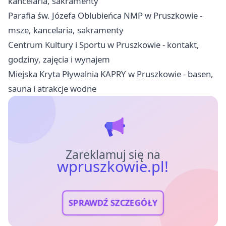
kancelaria, sakramenty
Parafia św. Józefa Oblubieńca NMP w Pruszkowie -
msze, kancelaria, sakramenty
Centrum Kultury i Sportu w Pruszkowie - kontakt,
godziny, zajęcia i wynajem
Miejska Kryta Pływalnia KAPRY w Pruszkowie - basen,
sauna i atrakcje wodne
Zareklamuj się na
wpruszkowie.pl!
SPRAWDŹ SZCZEGÓŁY