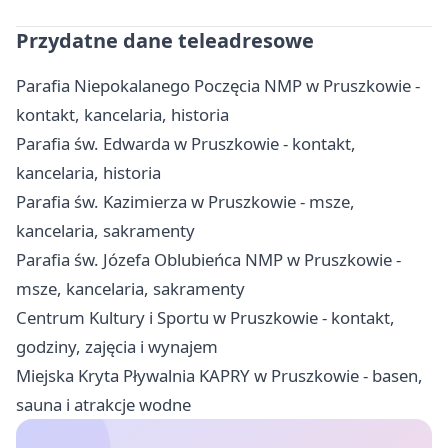
Przydatne dane teleadresowe
Parafia Niepokalanego Poczęcia NMP w Pruszkowie -
kontakt, kancelaria, historia
Parafia św. Edwarda w Pruszkowie - kontakt,
kancelaria, historia
Parafia św. Kazimierza w Pruszkowie - msze,
kancelaria, sakramenty
Parafia św. Józefa Oblubieńca NMP w Pruszkowie -
msze, kancelaria, sakramenty
Centrum Kultury i Sportu w Pruszkowie - kontakt,
godziny, zajęcia i wynajem
Miejska Kryta Pływalnia KAPRY w Pruszkowie - basen,
sauna i atrakcje wodne