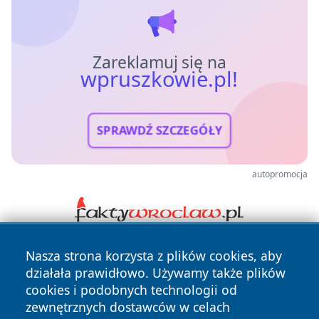
Zareklamuj się na
wpruszkowie.pl!
SPRAWDŹ SZCZEGÓŁY
autopromocja
Nasza strona korzysta z plików cookies, aby
działała prawidłowo. Używamy także plików
cookies i podobnych technologii od
zewnętrznych dostawców w celach