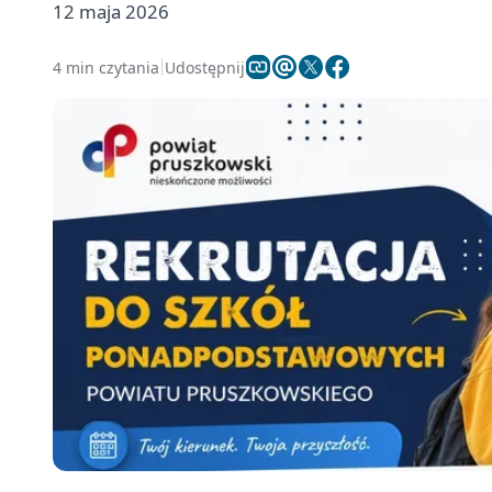
12 maja 2026
4 min czytania
Udostępnij