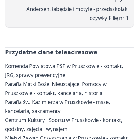
Andersen, łabędzie i motyle - przedszkolaki
ożywiły Filię nr 1
Przydatne dane teleadresowe
Komenda Powiatowa PSP w Pruszkowie - kontakt,
JRG, sprawy prewencyjne
Parafia Matki Bożej Nieustającej Pomocy w
Pruszkowie - kontakt, kancelaria, historia
Parafia św. Kazimierza w Pruszkowie - msze,
kancelaria, sakramenty
Centrum Kultury i Sportu w Pruszkowie - kontakt,
godziny, zajęcia i wynajem
Miejski Zakład Oczyszczania w Pruszkowie - kontakt,