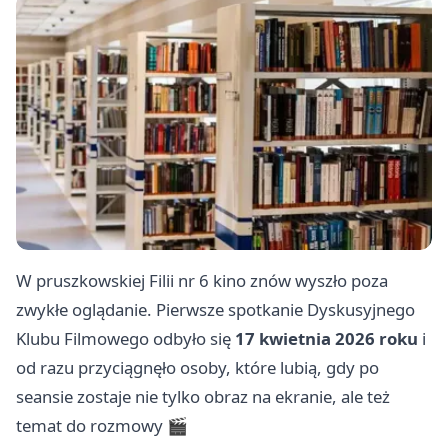
W pruszkowskiej Filii nr 6 kino znów wyszło poza
zwykłe oglądanie. Pierwsze spotkanie Dyskusyjnego
Klubu Filmowego odbyło się
17 kwietnia 2026 roku
i
od razu przyciągnęło osoby, które lubią, gdy po
seansie zostaje nie tylko obraz na ekranie, ale też
temat do rozmowy 🎬