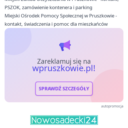
PSZOK, zamówienie kontenera i parking
Miejski Ośrodek Pomocy Społecznej w Pruszkowie -
kontakt, świadczenia i pomoc dla mieszkańców
Zareklamuj się na
wpruszkowie.pl!
SPRAWDŹ SZCZEGÓŁY
autopromocja