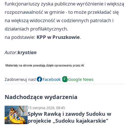
funkcjonariuszy zyska publiczne wyróżnienie i większą
rozpoznawalność w gminie - to może przekładać się
na większą widoczność w codziennych patrolach i
działaniach profilaktycznych.
na podstawie:
KPP w Pruszkowie
.
Autor:
krystian
Zaobserwuj nas!
Facebook
Google News
Nadchodzące wydarzenia
15 sierpnia 2026, 08:45
Spływ Rawką i zawody Sudoku w
projekcie „Sudoku kajakarskie”