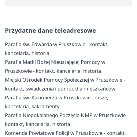
Przydatne dane teleadresowe
Parafia św. Edwarda w Pruszkowie - kontakt,
kancelaria, historia
Parafia Matki Bożej Nieustającej Pomocy w
Pruszkowie - kontakt, kancelaria, historia
Miejski Ośrodek Pomocy Społecznej w Pruszkowie -
kontakt, świadczenia i pomoc dla mieszkańców
Parafia św. Kazimierza w Pruszkowie - msze,
kancelaria, sakramenty
Parafia Niepokalanego Poczęcia NMP w Pruszkowie -
kontakt, kancelaria, historia
Komenda Powiatowa Policji w Pruszkowie - kontakt,