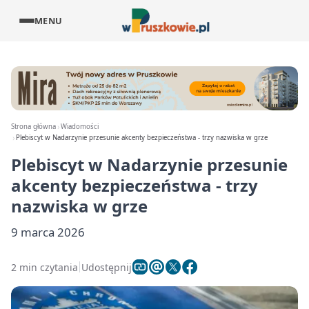
MENU
Strona główna
Wiadomości
Plebiscyt w Nadarzynie przesunie akcenty bezpieczeństwa - trzy nazwiska w grze
Plebiscyt w Nadarzynie przesunie
akcenty bezpieczeństwa - trzy
nazwiska w grze
9 marca 2026
2 min czytania
Udostępnij