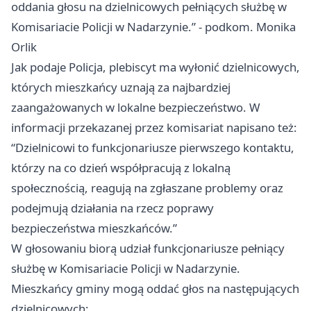
oddania głosu na dzielnicowych pełniących służbę w
Komisariacie Policji w Nadarzynie.” - podkom. Monika
Orlik
Jak podaje Policja, plebiscyt ma wyłonić dzielnicowych,
których mieszkańcy uznają za najbardziej
zaangażowanych w lokalne bezpieczeństwo. W
informacji przekazanej przez komisariat napisano też:
“Dzielnicowi to funkcjonariusze pierwszego kontaktu,
którzy na co dzień współpracują z lokalną
społecznością, reagują na zgłaszane problemy oraz
podejmują działania na rzecz poprawy
bezpieczeństwa mieszkańców.”
W głosowaniu biorą udział funkcjonariusze pełniący
służbę w Komisariacie Policji w Nadarzynie.
Mieszkańcy gminy mogą oddać głos na następujących
dzielnicowych: