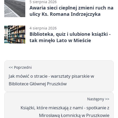
5 sierpnia 2026
Awaria sieci cieplnej zmieni ruch na
ulicy Ks. Romana Indrzejczyka
4 sierpnia 2026
Biblioteka, quiz i ulubione książki -
tak minęło Lato w Mieście
<< Poprzedni
Jak mówić o stracie - warsztaty pisarskie w
Bibliotece Głównej Pruszków
Następny >>
Książki, które mieszkają z nami - spotkanie z
Mirosławą Łomnicką w Pruszkowie