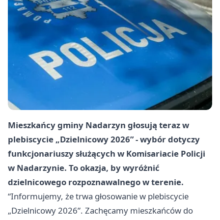
Mieszkańcy gminy Nadarzyn głosują teraz w
plebiscycie „Dzielnicowy 2026” - wybór dotyczy
funkcjonariuszy służących w Komisariacie Policji
w Nadarzynie. To okazja, by wyróżnić
dzielnicowego rozpoznawalnego w terenie.
“Informujemy, że trwa głosowanie w plebiscycie
„Dzielnicowy 2026”. Zachęcamy mieszkańców do