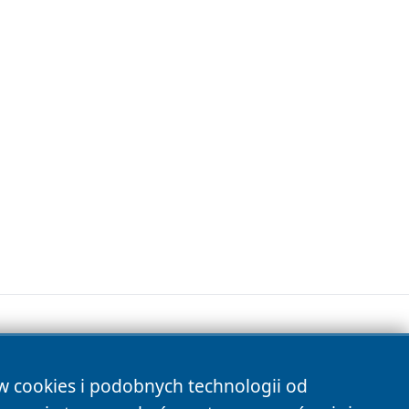
ów cookies i podobnych technologii od
s