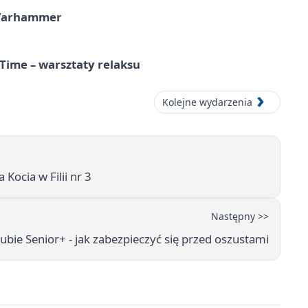
 Warhammer
Time – warsztaty relaksu
Kolejne wydarzenia
 Kocia w Filii nr 3
Następny >>
ubie Senior+ - jak zabezpieczyć się przed oszustami