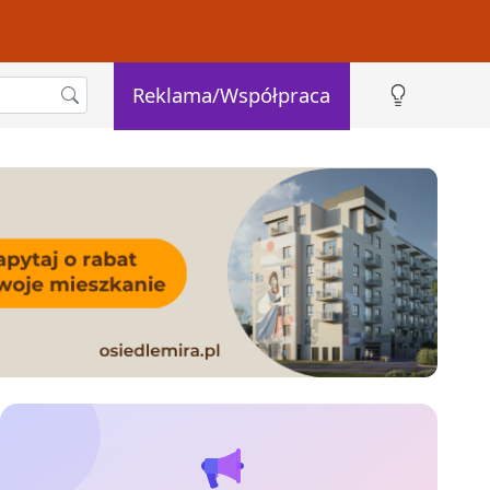
Reklama/Współpraca