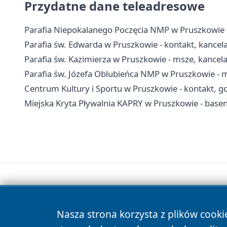
Przydatne dane teleadresowe
Parafia Niepokalanego Poczęcia NMP w Pruszkowie - 
Parafia św. Edwarda w Pruszkowie - kontakt, kancelar
Parafia św. Kazimierza w Pruszkowie - msze, kancel
Parafia św. Józefa Oblubieńca NMP w Pruszkowie - 
Centrum Kultury i Sportu w Pruszkowie - kontakt, go
Miejska Kryta Pływalnia KAPRY w Pruszkowie - basen
Nasza strona korzysta z plików cooki