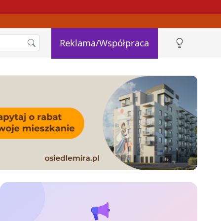
Reklama/Współpraca