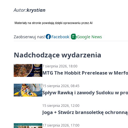
Autor:
krystian
Zaobserwuj nas!
Facebook
Google News
Nadchodzące wydarzenia
7 sierpnia 2026, 18:00
MTG The Hobbit Prerelease w Merfol
15 sierpnia 2026, 08:45
Spływ Rawką i zawody Sudoku w pro
15 sierpnia 2026, 12:00
Joga + Stwórz bransoletkę ochronną 
17 sierpnia 2026, 17:00