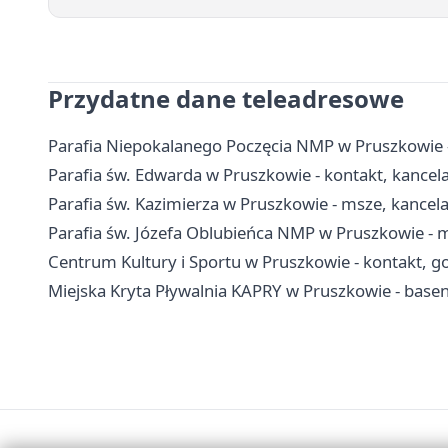
Przydatne dane teleadresowe
Parafia Niepokalanego Poczęcia NMP w Pruszkowie - 
Parafia św. Edwarda w Pruszkowie - kontakt, kancelar
Parafia św. Kazimierza w Pruszkowie - msze, kancel
Parafia św. Józefa Oblubieńca NMP w Pruszkowie - 
Centrum Kultury i Sportu w Pruszkowie - kontakt, go
Miejska Kryta Pływalnia KAPRY w Pruszkowie - basen