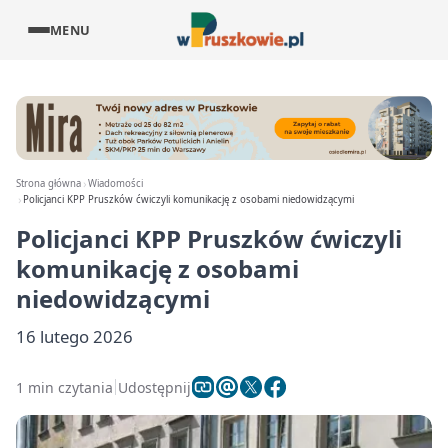
MENU
Strona główna
Wiadomości
Policjanci KPP Pruszków ćwiczyli komunikację z osobami niedowidzącymi
Policjanci KPP Pruszków ćwiczyli
komunikację z osobami
niedowidzącymi
16 lutego 2026
1 min czytania
Udostępnij