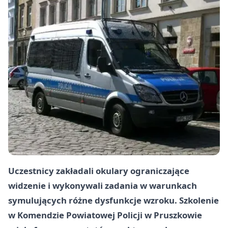
Uczestnicy zakładali okulary ograniczające
widzenie i wykonywali zadania w warunkach
symulujących różne dysfunkcje wzroku. Szkolenie
w Komendzie Powiatowej Policji w Pruszkowie