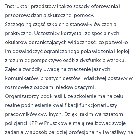
Instruktor przedstawił także zasady oferowania i
przeprowadzania skutecznej pomocy.
Szczególną część szkolenia stanowiły ćwiczenia
praktyczne. Uczestnicy korzystali ze specjalnych
okularów ograniczających widoczność, co pozwoliło
im doświadczyć ograniczonego pola widzenia i lepiej
zrozumieć perspektywę osób z dysfunkcją wzroku.
Zajęcia zwróciły uwagę na znaczenie jasnych
komunikatów, prostych gestów i właściwej postawy w
rozmowie z osobami niedowidzącymi.
Organizatorzy podkreślili, że szkolenie ma na celu
realne podniesienie kwalifikacji funkcjonariuszy i
pracowników cywilnych. Dzięki takim warsztatom
policjanci KPP w Pruszkowie mają realizować swoje
zadania w sposób bardziej profesjonalny i wrażliwy na