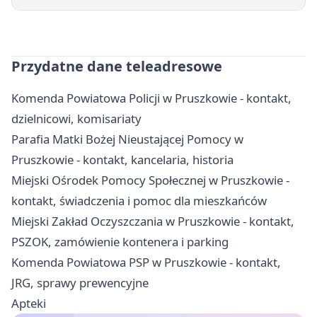
Przydatne dane teleadresowe
Komenda Powiatowa Policji w Pruszkowie - kontakt,
dzielnicowi, komisariaty
Parafia Matki Bożej Nieustającej Pomocy w
Pruszkowie - kontakt, kancelaria, historia
Miejski Ośrodek Pomocy Społecznej w Pruszkowie -
kontakt, świadczenia i pomoc dla mieszkańców
Miejski Zakład Oczyszczania w Pruszkowie - kontakt,
PSZOK, zamówienie kontenera i parking
Komenda Powiatowa PSP w Pruszkowie - kontakt,
JRG, sprawy prewencyjne
Apteki