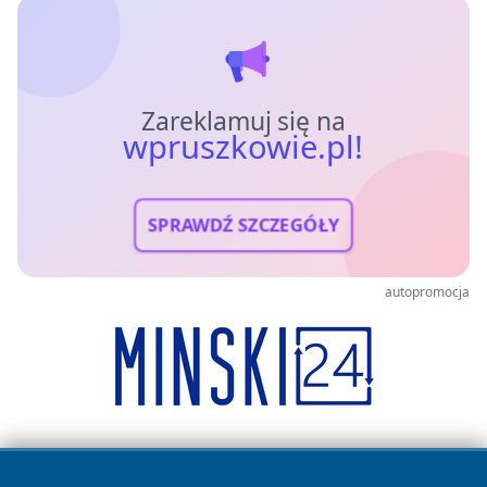
Zareklamuj się na
wpruszkowie.pl!
SPRAWDŹ SZCZEGÓŁY
autopromocja