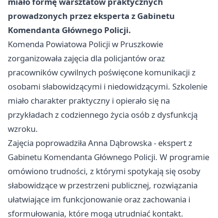
miało formę warsztatów praktycznych
prowadzonych przez eksperta z Gabinetu
Komendanta Głównego Policji.
Komenda Powiatowa Policji w Pruszkowie
zorganizowała zajęcia dla policjantów oraz
pracowników cywilnych poświęcone komunikacji z
osobami słabowidzącymi i niedowidzącymi. Szkolenie
miało charakter praktyczny i opierało się na
przykładach z codziennego życia osób z dysfunkcją
wzroku.
Zajęcia poprowadziła Anna Dąbrowska - ekspert z
Gabinetu Komendanta Głównego Policji. W programie
omówiono trudności, z którymi spotykają się osoby
słabowidzące w przestrzeni publicznej, rozwiązania
ułatwiające im funkcjonowanie oraz zachowania i
sformułowania, które mogą utrudniać kontakt.