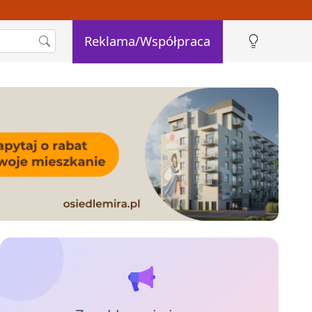
Reklama/Współpraca