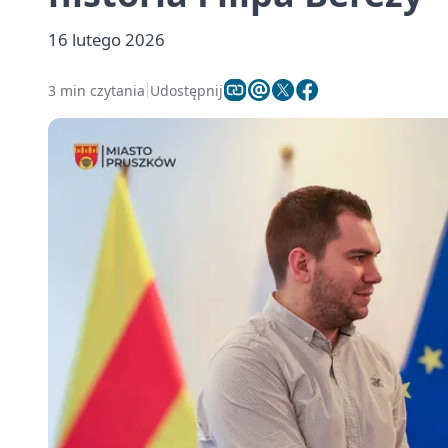
16 lutego 2026
3 min czytania
Udostępnij