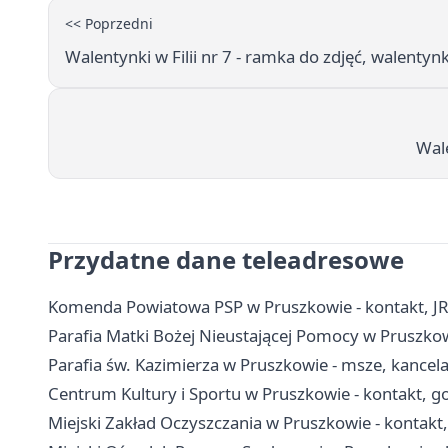
<< Poprzedni
Walentynki w Filii nr 7 - ramka do zdjęć, walentynk
Wale
Przydatne dane teleadresowe
Komenda Powiatowa PSP w Pruszkowie - kontakt, J
Parafia Matki Bożej Nieustającej Pomocy w Pruszkowie
Parafia św. Kazimierza w Pruszkowie - msze, kancel
Centrum Kultury i Sportu w Pruszkowie - kontakt, go
Miejski Zakład Oczyszczania w Pruszkowie - kontakt