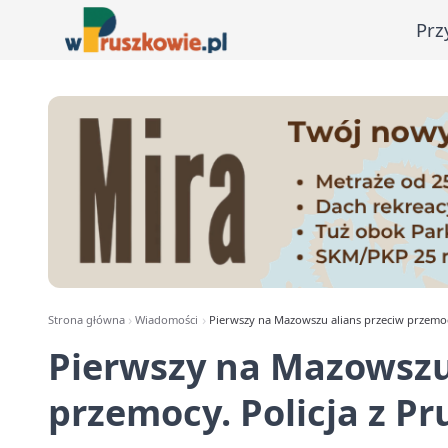
Prz
Strona główna
Wiadomości
Pierwszy na Mazowszu alians przeciw przemoc
Pierwszy na Mazowszu
przemocy. Policja z 