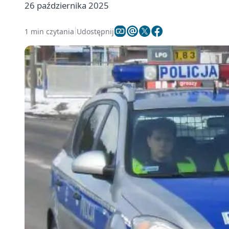
26 października 2025
1 min czytania
Udostępnij