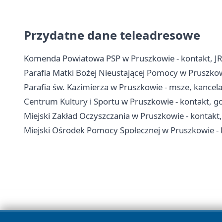
Przydatne dane teleadresowe
Komenda Powiatowa PSP w Pruszkowie - kontakt, J
Parafia Matki Bożej Nieustającej Pomocy w Pruszkowie
Parafia św. Kazimierza w Pruszkowie - msze, kancel
Centrum Kultury i Sportu w Pruszkowie - kontakt, go
Miejski Zakład Oczyszczania w Pruszkowie - kontakt
Miejski Ośrodek Pomocy Społecznej w Pruszkowie - 