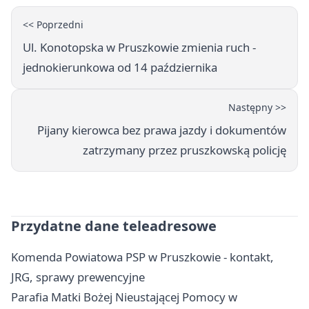
<< Poprzedni
Ul. Konotopska w Pruszkowie zmienia ruch -
jednokierunkowa od 14 października
Następny >>
Pijany kierowca bez prawa jazdy i dokumentów
zatrzymany przez pruszkowską policję
Przydatne dane teleadresowe
Komenda Powiatowa PSP w Pruszkowie - kontakt,
JRG, sprawy prewencyjne
Parafia Matki Bożej Nieustającej Pomocy w