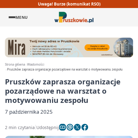
Uwaga! Burze (komunikat RSO)
MENU
Strona główna
Wiadomości
Pruszków zaprasza organizacje pozarządowe na warsztat o motywowaniu zespołu
Pruszków zaprasza organizacje
pozarządowe na warsztat o
motywowaniu zespołu
7 października 2025
2 min czytania
Udostępnij