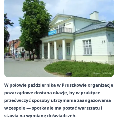
W połowie października w Pruszkowie organizacje
pozarządowe dostaną okazję, by w praktyce
przećwiczyć sposoby utrzymania zaangażowania
w zespole — spotkanie ma postać warsztatu i
stawia na wymianę doświadczeń.