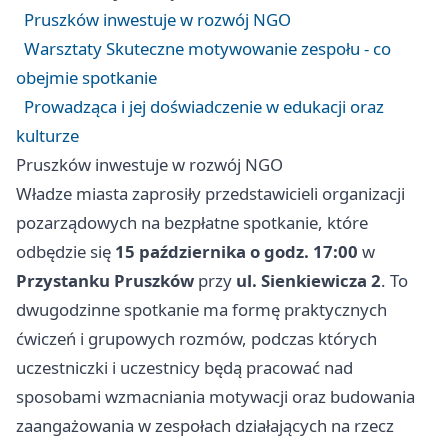
Pruszków inwestuje w rozwój NGO
Warsztaty Skuteczne motywowanie zespołu - co
obejmie spotkanie
Prowadząca i jej doświadczenie w edukacji oraz
kulturze
Pruszków inwestuje w rozwój NGO
Władze miasta zaprosiły przedstawicieli organizacji
pozarządowych na bezpłatne spotkanie, które
odbędzie się
15 października o godz. 17:00
w
Przystanku Pruszków
przy
ul. Sienkiewicza 2
. To
dwugodzinne spotkanie ma formę praktycznych
ćwiczeń i grupowych rozmów, podczas których
uczestniczki i uczestnicy będą pracować nad
sposobami wzmacniania motywacji oraz budowania
zaangażowania w zespołach działających na rzecz