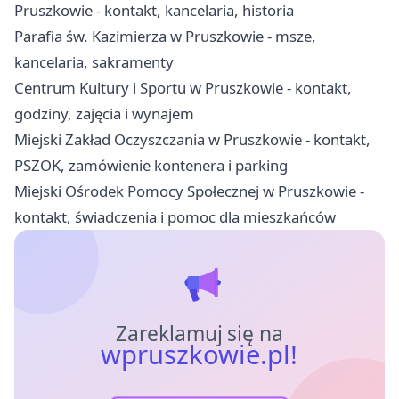
Pruszkowie - kontakt, kancelaria, historia
Parafia św. Kazimierza w Pruszkowie - msze,
kancelaria, sakramenty
Centrum Kultury i Sportu w Pruszkowie - kontakt,
godziny, zajęcia i wynajem
Miejski Zakład Oczyszczania w Pruszkowie - kontakt,
PSZOK, zamówienie kontenera i parking
Miejski Ośrodek Pomocy Społecznej w Pruszkowie -
kontakt, świadczenia i pomoc dla mieszkańców
Zareklamuj się na
wpruszkowie.pl!