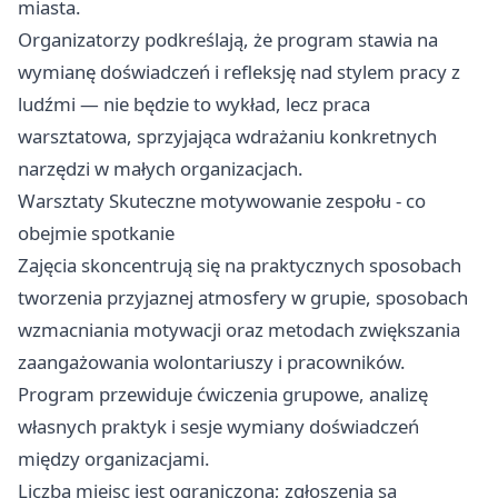
miasta.
Organizatorzy podkreślają, że program stawia na
wymianę doświadczeń i refleksję nad stylem pracy z
ludźmi — nie będzie to wykład, lecz praca
warsztatowa, sprzyjająca wdrażaniu konkretnych
narzędzi w małych organizacjach.
Warsztaty Skuteczne motywowanie zespołu - co
obejmie spotkanie
Zajęcia skoncentrują się na praktycznych sposobach
tworzenia przyjaznej atmosfery w grupie, sposobach
wzmacniania motywacji oraz metodach zwiększania
zaangażowania wolontariuszy i pracowników.
Program przewiduje ćwiczenia grupowe, analizę
własnych praktyk i sesje wymiany doświadczeń
między organizacjami.
Liczba miejsc jest ograniczona; zgłoszenia są