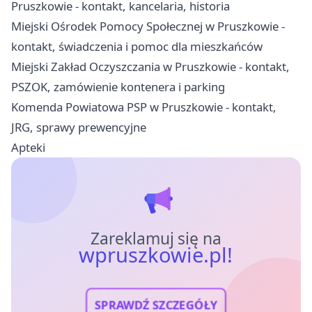
Pruszkowie - kontakt, kancelaria, historia
Miejski Ośrodek Pomocy Społecznej w Pruszkowie -
kontakt, świadczenia i pomoc dla mieszkańców
Miejski Zakład Oczyszczania w Pruszkowie - kontakt,
PSZOK, zamówienie kontenera i parking
Komenda Powiatowa PSP w Pruszkowie - kontakt,
JRG, sprawy prewencyjne
Apteki
Zareklamuj się na
wpruszkowie.pl!
SPRAWDŹ SZCZEGÓŁY