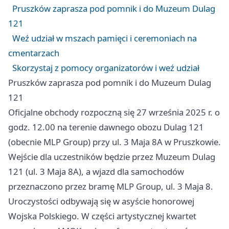
Pruszków zaprasza pod pomnik i do Muzeum Dulag
121
Weź udział w mszach pamięci i ceremoniach na
cmentarzach
Skorzystaj z pomocy organizatorów i weź udział
Pruszków zaprasza pod pomnik i do Muzeum Dulag
121
Oficjalne obchody rozpoczną się 27 września 2025 r. o
godz. 12.00 na terenie dawnego obozu Dulag 121
(obecnie MLP Group) przy ul. 3 Maja 8A w Pruszkowie.
Wejście dla uczestników będzie przez Muzeum Dulag
121 (ul. 3 Maja 8A), a wjazd dla samochodów
przeznaczono przez bramę MLP Group, ul. 3 Maja 8.
Uroczystości odbywają się w asyście honorowej
Wojska Polskiego. W części artystycznej kwartet