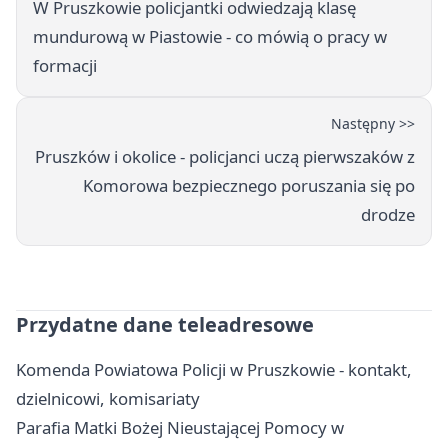
W Pruszkowie policjantki odwiedzają klasę
mundurową w Piastowie - co mówią o pracy w
formacji
Następny >>
Pruszków i okolice - policjanci uczą pierwszaków z
Komorowa bezpiecznego poruszania się po
drodze
Przydatne dane teleadresowe
Komenda Powiatowa Policji w Pruszkowie - kontakt,
dzielnicowi, komisariaty
Parafia Matki Bożej Nieustającej Pomocy w