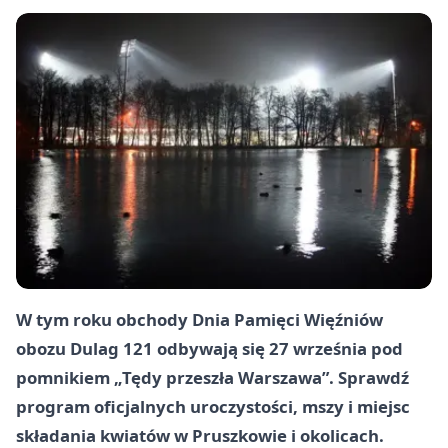
W tym roku obchody Dnia Pamięci Więźniów
obozu Dulag 121 odbywają się 27 września pod
pomnikiem „Tędy przeszła Warszawa”. Sprawdź
program oficjalnych uroczystości, mszy i miejsc
składania kwiatów w Pruszkowie i okolicach.