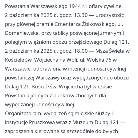
Powstania Warszawskiego 1944 r. i ofiary cywilne.
2 października 2025 r., godz. 13.30 — uroczystość
przy głównej bramie Cmentarza Żbikowskiego, ul.
Domaniewska, przy tablicy poświęconej zmarłym i
poległym więźniom obozu przejściowego Dulag 121.
2 października 2025 r., godz. 18.00 — Msza Święta w
Kościele św. Wojciecha na Woli, ul. Wolska 76 w
Warszawie, odprawiona w intencji ludności cywilnej
powstańczej Warszawy oraz wypędzonych do obozu
Dulag 121. Kościół św. Wojciecha był w czasie
Powstania jednym z punktów zbornych dla
wypędzanej ludności cywilnej.
Organizatorami wydarzeń są miejskie służby i
instytucje Pruszkowa wraz z Muzeum Dulag 121 —
zaproszenia kierowane są szczególnie do byłych