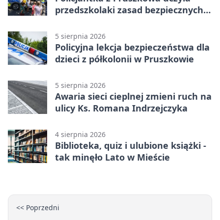
przedszkolaki zasad bezpiecznych
wakacji
5 sierpnia 2026
Policyjna lekcja bezpieczeństwa dla
dzieci z półkolonii w Pruszkowie
5 sierpnia 2026
Awaria sieci cieplnej zmieni ruch na
ulicy Ks. Romana Indrzejczyka
4 sierpnia 2026
Biblioteka, quiz i ulubione książki -
tak minęło Lato w Mieście
<< Poprzedni