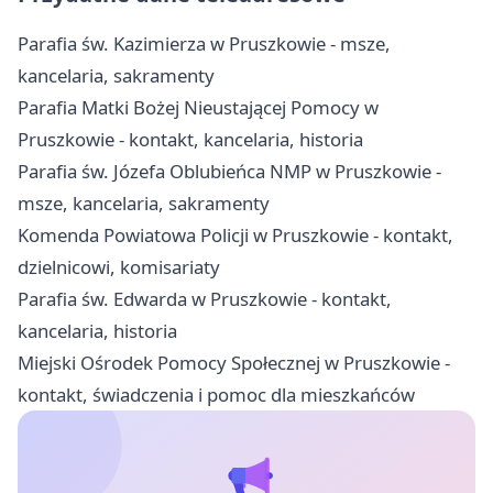
Parafia św. Kazimierza w Pruszkowie - msze,
kancelaria, sakramenty
Parafia Matki Bożej Nieustającej Pomocy w
Pruszkowie - kontakt, kancelaria, historia
Parafia św. Józefa Oblubieńca NMP w Pruszkowie -
msze, kancelaria, sakramenty
Komenda Powiatowa Policji w Pruszkowie - kontakt,
dzielnicowi, komisariaty
Parafia św. Edwarda w Pruszkowie - kontakt,
kancelaria, historia
Miejski Ośrodek Pomocy Społecznej w Pruszkowie -
kontakt, świadczenia i pomoc dla mieszkańców