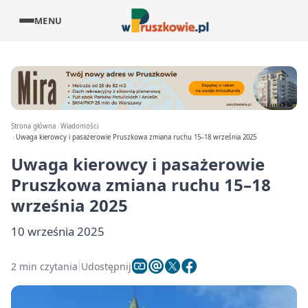
MENU
Strona główna
Wiadomości
Uwaga kierowcy i pasażerowie Pruszkowa zmiana ruchu 15–18 września 2025
Uwaga kierowcy i pasażerowie
Pruszkowa zmiana ruchu 15–18
września 2025
10 września 2025
2 min czytania
Udostępnij