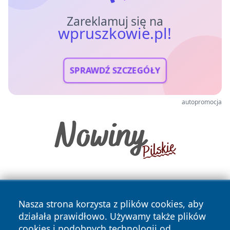
Zareklamuj się na
wpruszkowie.pl!
SPRAWDŹ SZCZEGÓŁY
autopromocja
Nasza strona korzysta z plików cookies, aby
działała prawidłowo. Używamy także plików
cookies i podobnych technologii od