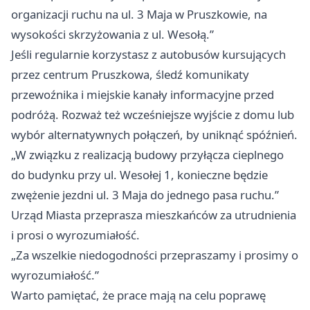
organizacji ruchu na ul. 3 Maja w Pruszkowie, na
wysokości skrzyżowania z ul. Wesołą.”
Jeśli regularnie korzystasz z autobusów kursujących
przez centrum Pruszkowa, śledź komunikaty
przewoźnika i miejskie kanały informacyjne przed
podróżą. Rozważ też wcześniejsze wyjście z domu lub
wybór alternatywnych połączeń, by uniknąć spóźnień.
„W związku z realizacją budowy przyłącza cieplnego
do budynku przy ul. Wesołej 1, konieczne będzie
zwężenie jezdni ul. 3 Maja do jednego pasa ruchu.”
Urząd Miasta przeprasza mieszkańców za utrudnienia
i prosi o wyrozumiałość.
„Za wszelkie niedogodności przepraszamy i prosimy o
wyrozumiałość.”
Warto pamiętać, że prace mają na celu poprawę