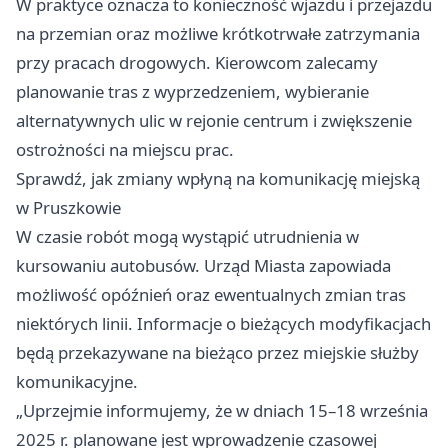
W praktyce oznacza to konieczność wjazdu i przejazdu
na przemian oraz możliwe krótkotrwałe zatrzymania
przy pracach drogowych. Kierowcom zalecamy
planowanie tras z wyprzedzeniem, wybieranie
alternatywnych ulic w rejonie centrum i zwiększenie
ostrożności na miejscu prac.
Sprawdź, jak zmiany wpłyną na komunikację miejską
w Pruszkowie
W czasie robót mogą wystąpić utrudnienia w
kursowaniu autobusów. Urząd Miasta zapowiada
możliwość opóźnień oraz ewentualnych zmian tras
niektórych linii. Informacje o bieżących modyfikacjach
będą przekazywane na bieżąco przez miejskie służby
komunikacyjne.
„Uprzejmie informujemy, że w dniach 15–18 września
2025 r. planowane jest wprowadzenie czasowej