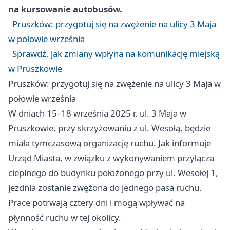
na kursowanie autobusów.
Pruszków: przygotuj się na zwężenie na ulicy 3 Maja
w połowie września
Sprawdź, jak zmiany wpłyną na komunikację miejską
w Pruszkowie
Pruszków: przygotuj się na zwężenie na ulicy 3 Maja w
połowie września
W dniach 15–18 września 2025 r. ul. 3 Maja w
Pruszkowie, przy skrzyżowaniu z ul. Wesołą, będzie
miała tymczasową organizację ruchu. Jak informuje
Urząd Miasta, w związku z wykonywaniem przyłącza
cieplnego do budynku położonego przy ul. Wesołej 1,
jezdnia zostanie zwężona do jednego pasa ruchu.
Prace potrwają cztery dni i mogą wpływać na
płynność ruchu w tej okolicy.