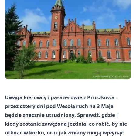
Uwaga kierowcy i pasażerowie z Pruszkowa –
przez cztery dni pod Wesołą ruch na 3 Maja
będzie znacznie utrudniony. Sprawdź, gdzie i
kiedy zostanie zawężona jezdnia, co robić, by nie
utknąć w korku, oraz jak zmiany mogą wpłynąć