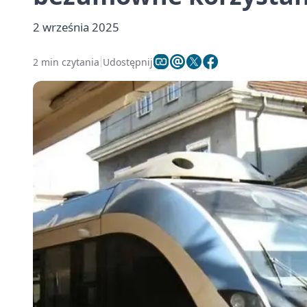
2 września 2025
2 min czytania
Udostępnij