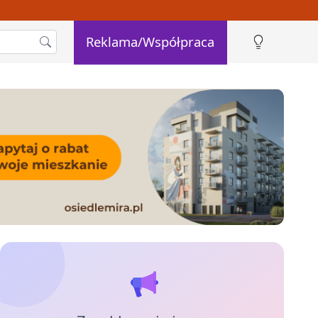
Reklama/Współpraca