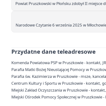
Powiat Pruszkowski w Płońsku zdobył II miejsce
Narodowe Czytanie 6 września 2025 w Młochowi
Przydatne dane teleadresowe
Komenda Powiatowa PSP w Pruszkowie - kontakt, J
Parafia Matki Bożej Nieustającej Pomocy w Pruszkowie
Parafia św. Kazimierza w Pruszkowie - msze, kancel
Centrum Kultury i Sportu w Pruszkowie - kontakt, go
Miejski Zakład Oczyszczania w Pruszkowie - kontakt
Miejski Ośrodek Pomocy Społecznej w Pruszkowie - 