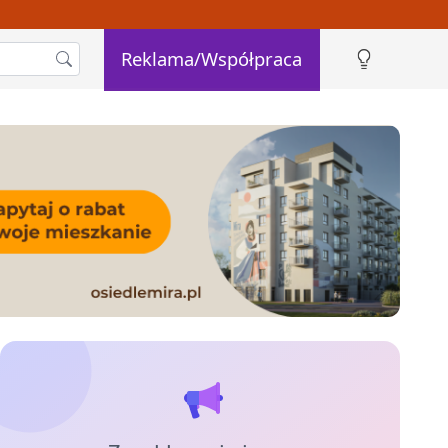
Reklama/Współpraca