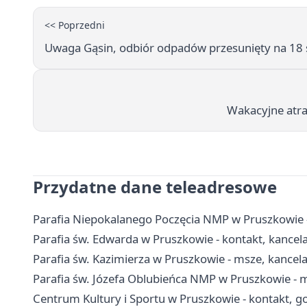
<< Poprzedni
Uwaga Gąsin, odbiór odpadów przesunięty na 18 
Wakacyjne atra
Przydatne dane teleadresowe
Parafia Niepokalanego Poczęcia NMP w Pruszkowie - 
Parafia św. Edwarda w Pruszkowie - kontakt, kancelar
Parafia św. Kazimierza w Pruszkowie - msze, kancel
Parafia św. Józefa Oblubieńca NMP w Pruszkowie - 
Centrum Kultury i Sportu w Pruszkowie - kontakt, go