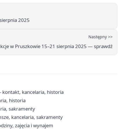
sierpnia 2025
Następny >>
kcje w Pruszkowie 15–21 sierpnia 2025 — sprawdź
kontakt, kancelaria, historia
ia, historia
aria, sakramenty
msze, kancelaria, sakramenty
dziny, zajęcia i wynajem