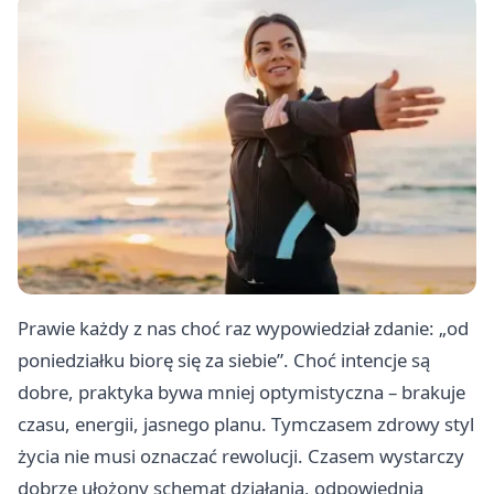
Prawie każdy z nas choć raz wypowiedział zdanie: „od
poniedziałku biorę się za siebie”. Choć intencje są
dobre, praktyka bywa mniej optymistyczna – brakuje
czasu, energii, jasnego planu. Tymczasem zdrowy styl
życia nie musi oznaczać rewolucji. Czasem wystarczy
dobrze ułożony schemat działania, odpowiednia