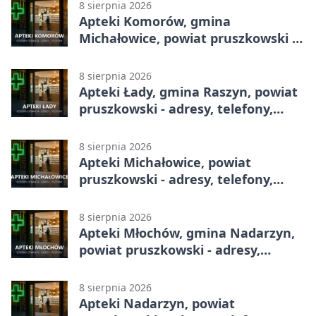
8 sierpnia 2026
Apteki Komorów, gmina
Michałowice, powiat pruszkowski -
adresy, telefony, godziny otwarcia
8 sierpnia 2026
Apteki Łady, gmina Raszyn, powiat
pruszkowski - adresy, telefony,
godziny otwarcia
8 sierpnia 2026
Apteki Michałowice, powiat
pruszkowski - adresy, telefony,
godziny otwarcia
8 sierpnia 2026
Apteki Młochów, gmina Nadarzyn,
powiat pruszkowski - adresy,
telefony, godziny otwarcia
8 sierpnia 2026
Apteki Nadarzyn, powiat