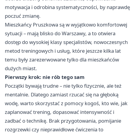
motywacja i odrobina systematyczności, by naprawdę
poczuć zmianę.
Mieszkańcy Pruszkowa są w wyjątkowo komfortowej
sytuacji – mają blisko do Warszawy, a to otwiera
dostęp do wysokiej klasy specjalistów, nowoczesnych
metod treningowych i usług, które jeszcze kilka lat
temu były zarezerwowane tylko dla mieszkańców
dużych miast.
Pierwszy krok: nie rób tego sam
Początki bywają trudne – nie tylko fizycznie, ale też
mentalnie. Dlatego zamiast rzucać się na głęboką
wodę, warto skorzystać z pomocy kogoś, kto wie, jak
zaplanować trening, dopasować intensywność i
zadbać o technikę. Brak przygotowania, pomijanie
rozgrzewki czy nieprawidłowe ćwiczenia to