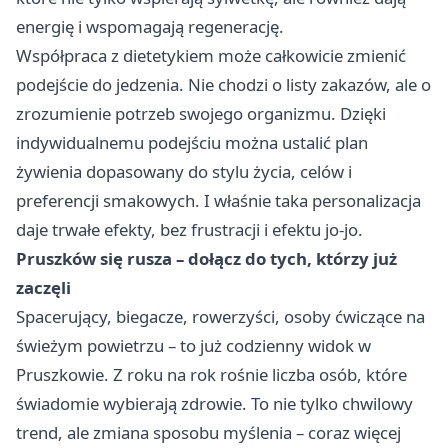
energię i wspomagają regenerację.
Współpraca z dietetykiem może całkowicie zmienić
podejście do jedzenia. Nie chodzi o listy zakazów, ale o
zrozumienie potrzeb swojego organizmu. Dzięki
indywidualnemu podejściu można ustalić plan
żywienia dopasowany do stylu życia, celów i
preferencji smakowych. I właśnie taka personalizacja
daje trwałe efekty, bez frustracji i efektu jo-jo.
Pruszków się rusza – dołącz do tych, którzy już
zaczęli
Spacerujący, biegacze, rowerzyści, osoby ćwiczące na
świeżym powietrzu – to już codzienny widok w
Pruszkowie. Z roku na rok rośnie liczba osób, które
świadomie wybierają zdrowie. To nie tylko chwilowy
trend, ale zmiana sposobu myślenia – coraz więcej