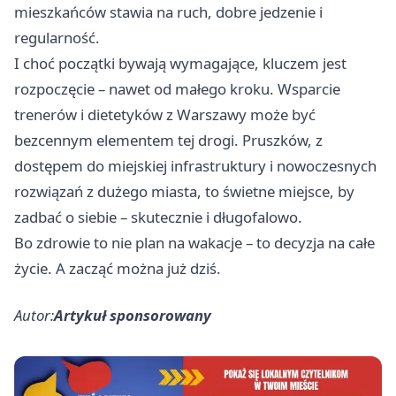
mieszkańców stawia na ruch, dobre jedzenie i
regularność.
I choć początki bywają wymagające, kluczem jest
rozpoczęcie – nawet od małego kroku. Wsparcie
trenerów i dietetyków z Warszawy może być
bezcennym elementem tej drogi. Pruszków, z
dostępem do miejskiej infrastruktury i nowoczesnych
rozwiązań z dużego miasta, to świetne miejsce, by
zadbać o siebie – skutecznie i długofalowo.
Bo zdrowie to nie plan na wakacje – to decyzja na całe
życie. A zacząć można już dziś.
Autor:
Artykuł sponsorowany