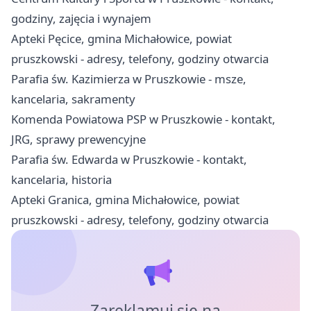
godziny, zajęcia i wynajem
Apteki Pęcice, gmina Michałowice, powiat
pruszkowski - adresy, telefony, godziny otwarcia
Parafia św. Kazimierza w Pruszkowie - msze,
kancelaria, sakramenty
Komenda Powiatowa PSP w Pruszkowie - kontakt,
JRG, sprawy prewencyjne
Parafia św. Edwarda w Pruszkowie - kontakt,
kancelaria, historia
Apteki Granica, gmina Michałowice, powiat
pruszkowski - adresy, telefony, godziny otwarcia
Zareklamuj się na