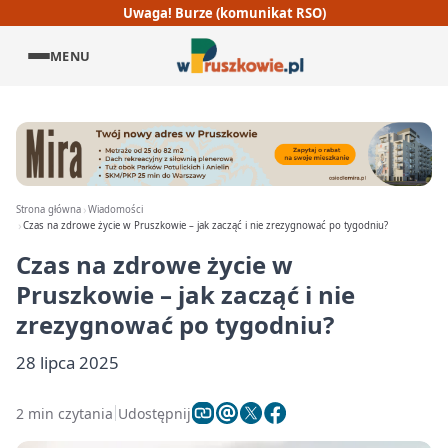
Uwaga! Burze (komunikat RSO)
MENU
Strona główna
Wiadomości
Czas na zdrowe życie w Pruszkowie – jak zacząć i nie zrezygnować po tygodniu?
Czas na zdrowe życie w
Pruszkowie – jak zacząć i nie
zrezygnować po tygodniu?
28 lipca 2025
2 min czytania
Udostępnij