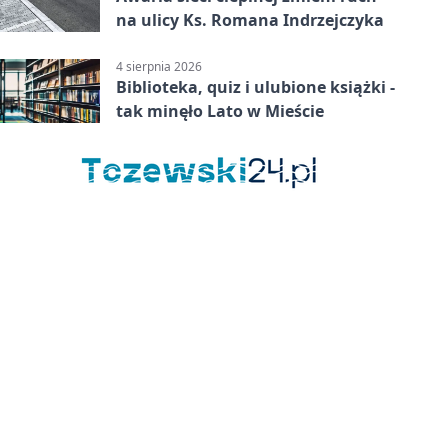
na ulicy Ks. Romana Indrzejczyka
4 sierpnia 2026
Biblioteka, quiz i ulubione książki -
tak minęło Lato w Mieście