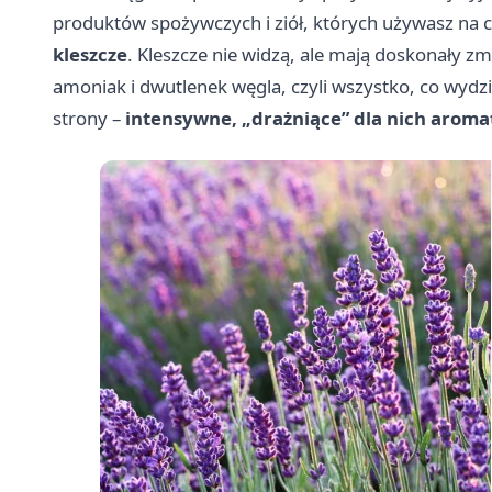
produktów spożywczych i ziół, których używasz na c
kleszcze
. Kleszcze nie widzą, ale mają doskonały 
amoniak i dwutlenek węgla, czyli wszystko, co wydzi
strony –
intensywne, „drażniące” dla nich aroma