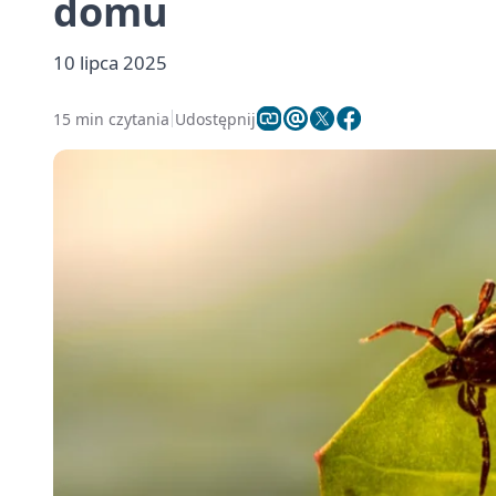
domu
10 lipca 2025
15 min czytania
Udostępnij