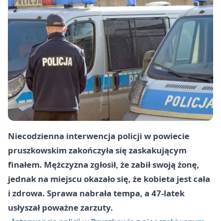
Niecodzienna interwencja policji w powiecie
pruszkowskim zakończyła się zaskakującym
finałem. Mężczyzna zgłosił, że zabił swoją żonę,
jednak na miejscu okazało się, że kobieta jest cała
i zdrowa. Sprawa nabrała tempa, a 47-latek
usłyszał poważne zarzuty.