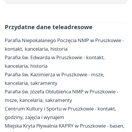
Przydatne dane teleadresowe
Parafia Niepokalanego Poczęcia NMP w Pruszkowie -
kontakt, kancelaria, historia
Parafia św. Edwarda w Pruszkowie - kontakt,
kancelaria, historia
Parafia św. Kazimierza w Pruszkowie - msze,
kancelaria, sakramenty
Parafia św. Józefa Oblubieńca NMP w Pruszkowie -
msze, kancelaria, sakramenty
Centrum Kultury i Sportu w Pruszkowie - kontakt,
godziny, zajęcia i wynajem
Miejska Kryta Pływalnia KAPRY w Pruszkowie - basen,