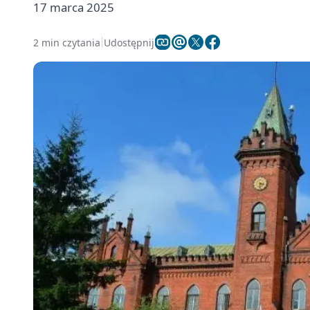
17 marca 2025
2 min czytania
Udostępnij