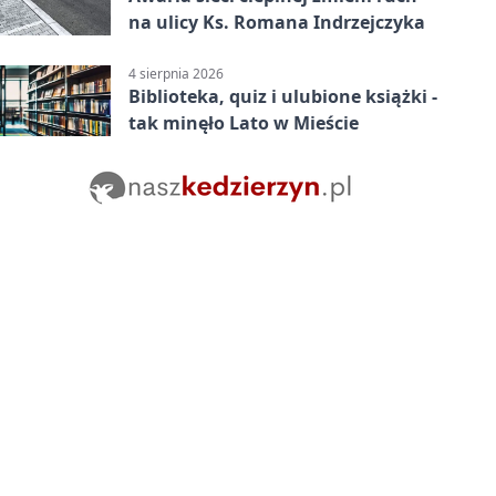
na ulicy Ks. Romana Indrzejczyka
4 sierpnia 2026
Biblioteka, quiz i ulubione książki -
tak minęło Lato w Mieście