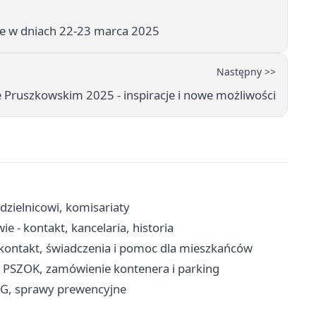
e w dniach 22-23 marca 2025
Następny >>
 Pruszkowskim 2025 - inspiracje i nowe możliwości
dzielnicowi, komisariaty
 - kontakt, kancelaria, historia
kontakt, świadczenia i pomoc dla mieszkańców
, PSZOK, zamówienie kontenera i parking
RG, sprawy prewencyjne