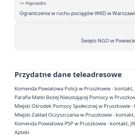
<< Poprzedni
Ograniczenia w ruchu pociągów WKD w Warszawi
Święto NGO w Powiecie
Przydatne dane teleadresowe
Komenda Powiatowa Policji w Pruszkowie - kontakt, 
Parafia Matki Bożej Nieustającej Pomocy w Pruszkowie
Miejski Ośrodek Pomocy Społecznej w Pruszkowie - 
Miejski Zakład Oczyszczania w Pruszkowie - kontakt
Komenda Powiatowa PSP w Pruszkowie - kontakt, J
Apteki