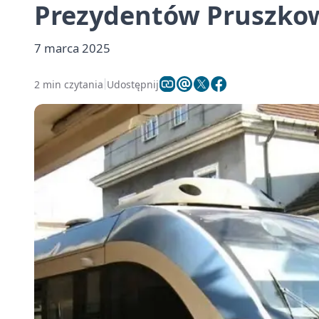
Prezydentów Pruszkow
7 marca 2025
2 min czytania
Udostępnij