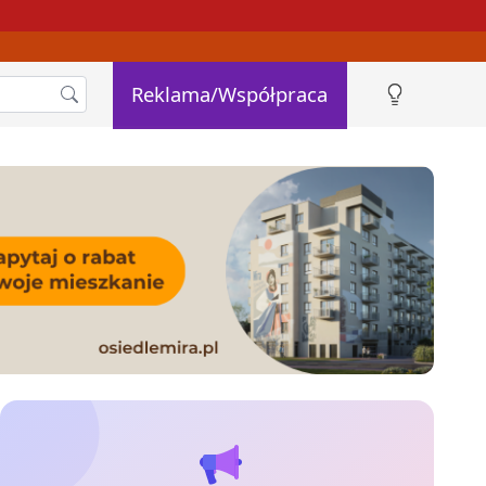
Reklama/Współpraca