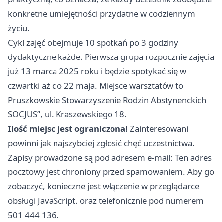
konkretne umiejętności przydatne w codziennym
życiu.
Cykl zajęć obejmuje 10 spotkań po 3 godziny
dydaktyczne każde. Pierwsza grupa rozpocznie zajęcia
już 13 marca 2025 roku i będzie spotykać się w
czwartki aż do 22 maja. Miejsce warsztatów to
Pruszkowskie Stowarzyszenie Rodzin Abstynenckich
SOCJUS”, ul. Kraszewskiego 18.
Ilość miejsc jest ograniczona!
Zainteresowani
powinni jak najszybciej zgłosić chęć uczestnictwa.
Zapisy prowadzone są pod adresem e-mail: Ten adres
pocztowy jest chroniony przed spamowaniem. Aby go
zobaczyć, konieczne jest włączenie w przeglądarce
obsługi JavaScript. oraz telefonicznie pod numerem
501 444 136.