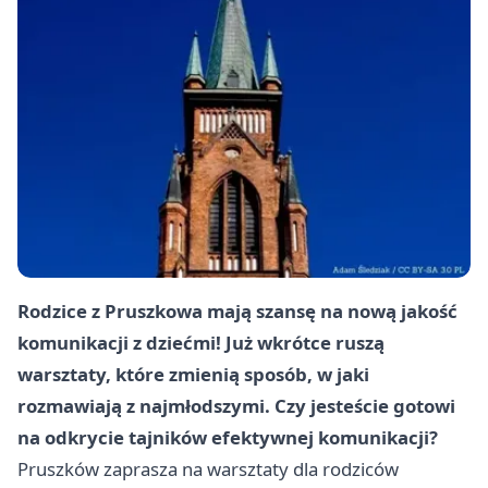
Rodzice z Pruszkowa mają szansę na nową jakość
komunikacji z dziećmi! Już wkrótce ruszą
warsztaty, które zmienią sposób, w jaki
rozmawiają z najmłodszymi. Czy jesteście gotowi
na odkrycie tajników efektywnej komunikacji?
Pruszków
zaprasza na warsztaty dla rodziców