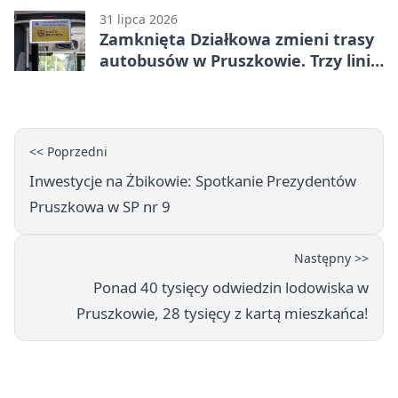
31 lipca 2026
Zamknięta Działkowa zmieni trasy
autobusów w Pruszkowie. Trzy linie
pojadą objazdem
<< Poprzedni
Inwestycje na Żbikowie: Spotkanie Prezydentów
Pruszkowa w SP nr 9
Następny >>
Ponad 40 tysięcy odwiedzin lodowiska w
Pruszkowie, 28 tysięcy z kartą mieszkańca!