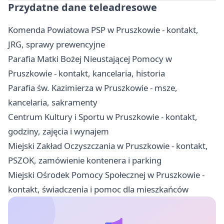
Przydatne dane teleadresowe
Komenda Powiatowa PSP w Pruszkowie - kontakt,
JRG, sprawy prewencyjne
Parafia Matki Bożej Nieustającej Pomocy w
Pruszkowie - kontakt, kancelaria, historia
Parafia św. Kazimierza w Pruszkowie - msze,
kancelaria, sakramenty
Centrum Kultury i Sportu w Pruszkowie - kontakt,
godziny, zajęcia i wynajem
Miejski Zakład Oczyszczania w Pruszkowie - kontakt,
PSZOK, zamówienie kontenera i parking
Miejski Ośrodek Pomocy Społecznej w Pruszkowie -
kontakt, świadczenia i pomoc dla mieszkańców