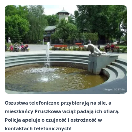
Oszustwa telefoniczne przybierają na sile, a
mieszkańcy Pruszkowa wciąż padają ich ofiarą.
Policja apeluje o czujność i ostrożność w
kontaktach telefonicznych!