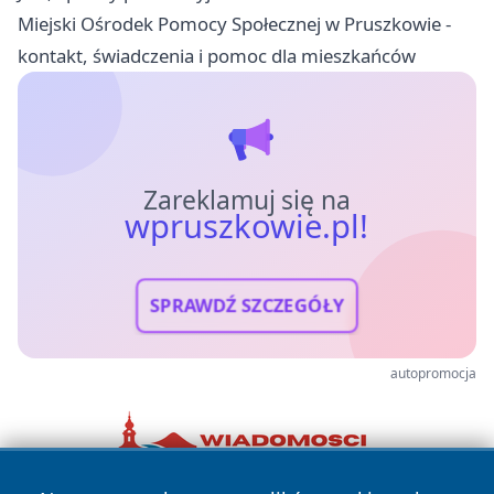
Miejski Ośrodek Pomocy Społecznej w Pruszkowie -
kontakt, świadczenia i pomoc dla mieszkańców
Zareklamuj się na
wpruszkowie.pl!
SPRAWDŹ SZCZEGÓŁY
autopromocja