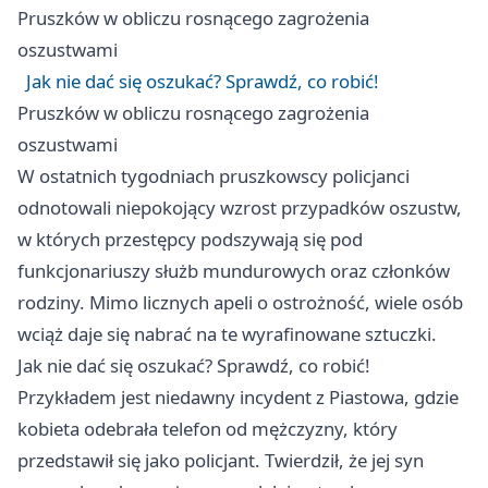
Pruszków
w obliczu rosnącego zagrożenia
oszustwami
Jak nie dać się oszukać? Sprawdź, co robić!
Pruszków
w obliczu rosnącego zagrożenia
oszustwami
W ostatnich tygodniach pruszkowscy policjanci
odnotowali niepokojący wzrost przypadków oszustw,
w których przestępcy podszywają się pod
funkcjonariuszy służb mundurowych oraz członków
rodziny. Mimo licznych apeli o ostrożność, wiele osób
wciąż daje się nabrać na te wyrafinowane sztuczki.
Jak nie dać się oszukać? Sprawdź, co robić!
Przykładem jest niedawny incydent z Piastowa, gdzie
kobieta odebrała telefon od mężczyzny, który
przedstawił się jako policjant. Twierdził, że jej syn