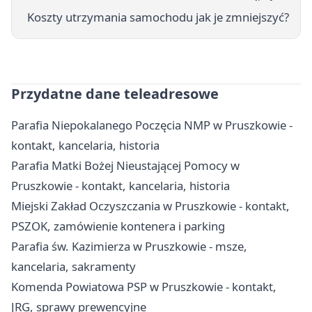
Koszty utrzymania samochodu jak je zmniejszyć?
Przydatne dane teleadresowe
Parafia Niepokalanego Poczęcia NMP w Pruszkowie -
kontakt, kancelaria, historia
Parafia Matki Bożej Nieustającej Pomocy w
Pruszkowie - kontakt, kancelaria, historia
Miejski Zakład Oczyszczania w Pruszkowie - kontakt,
PSZOK, zamówienie kontenera i parking
Parafia św. Kazimierza w Pruszkowie - msze,
kancelaria, sakramenty
Komenda Powiatowa PSP w Pruszkowie - kontakt,
JRG, sprawy prewencyjne