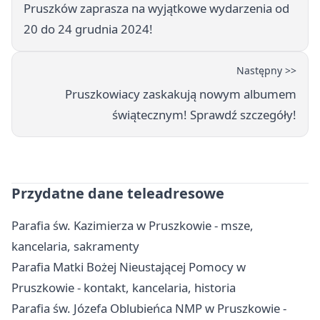
Pruszków zaprasza na wyjątkowe wydarzenia od
20 do 24 grudnia 2024!
Następny >>
Pruszkowiacy zaskakują nowym albumem
świątecznym! Sprawdź szczegóły!
Przydatne dane teleadresowe
Parafia św. Kazimierza w Pruszkowie - msze,
kancelaria, sakramenty
Parafia Matki Bożej Nieustającej Pomocy w
Pruszkowie - kontakt, kancelaria, historia
Parafia św. Józefa Oblubieńca NMP w Pruszkowie -