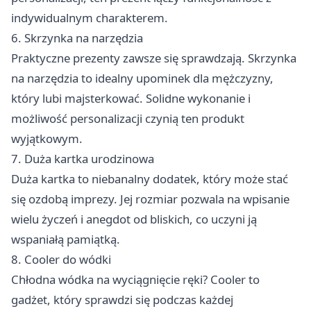
indywidualnym charakterem.
6. Skrzynka na narzędzia
Praktyczne prezenty zawsze się sprawdzają. Skrzynka
na narzędzia to idealny upominek dla mężczyzny,
który lubi majsterkować. Solidne wykonanie i
możliwość personalizacji czynią ten produkt
wyjątkowym.
7. Duża kartka urodzinowa
Duża kartka to niebanalny dodatek, który może stać
się ozdobą imprezy. Jej rozmiar pozwala na wpisanie
wielu życzeń i anegdot od bliskich, co uczyni ją
wspaniałą pamiątką.
8. Cooler do wódki
Chłodna wódka na wyciągnięcie ręki? Cooler to
gadżet, który sprawdzi się podczas każdej