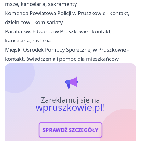
msze, kancelaria, sakramenty
Komenda Powiatowa Policji w Pruszkowie - kontakt,
dzielnicowi, komisariaty
Parafia św. Edwarda w Pruszkowie - kontakt,
kancelaria, historia
Miejski Ośrodek Pomocy Społecznej w Pruszkowie -
kontakt, świadczenia i pomoc dla mieszkańców
Zareklamuj się na
wpruszkowie.pl!
SPRAWDŹ SZCZEGÓŁY