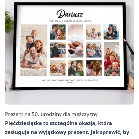
Prezent na 50. urodziny dla mężczyzny
Pięćdziesiątka to szczególna okazja, która
zasługuje na wyjątkowy prezent. Jak sprawić, by