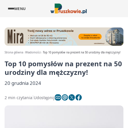
MENU
Strona główna
Wiadomości
Top 10 pomysłów na prezent na 50 urodziny dla mężczyzny!
Top 10 pomysłów na prezent na 50
urodziny dla mężczyzny!
20 grudnia 2024
2 min czytania
Udostępnij