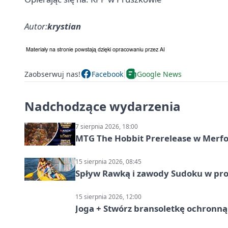
Autor:
krystian
Zaobserwuj nas!
Facebook
Google News
Nadchodzące wydarzenia
7 sierpnia 2026, 18:00
MTG The Hobbit Prerelease w Merfol
15 sierpnia 2026, 08:45
Spływ Rawką i zawody Sudoku w pro
15 sierpnia 2026, 12:00
Joga + Stwórz bransoletkę ochronną 