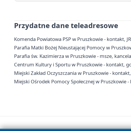
Przydatne dane teleadresowe
Komenda Powiatowa PSP w Pruszkowie - kontakt, J
Parafia Matki Bożej Nieustającej Pomocy w Pruszkowie
Parafia św. Kazimierza w Pruszkowie - msze, kancel
Centrum Kultury i Sportu w Pruszkowie - kontakt, go
Miejski Zakład Oczyszczania w Pruszkowie - kontakt
Miejski Ośrodek Pomocy Społecznej w Pruszkowie - 