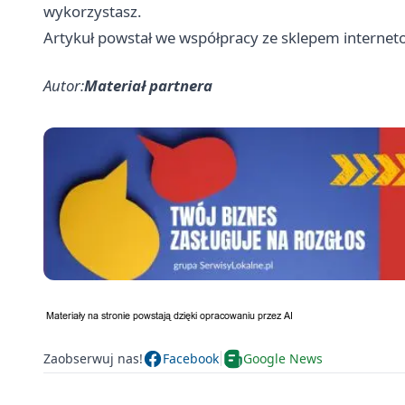
wykorzystasz.
Artykuł powstał we współpracy ze sklepem interne
Autor:
Materiał partnera
Zaobserwuj nas!
Facebook
Google News