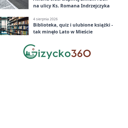
na ulicy Ks. Romana Indrzejczyka
4 sierpnia 2026
Biblioteka, quiz i ulubione książki -
tak minęło Lato w Mieście