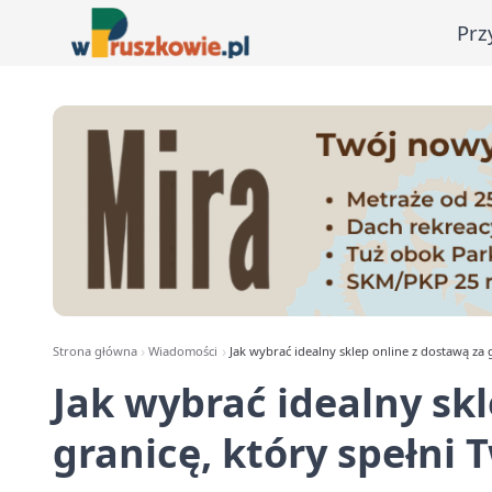
Prz
Strona główna
Wiadomości
Jak wybrać idealny sklep online z dostawą za 
Jak wybrać idealny sk
granicę, który spełni