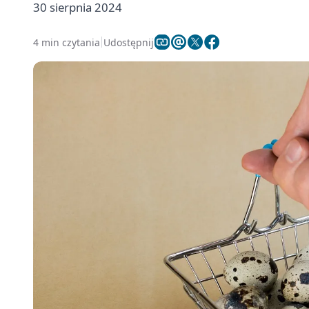
30 sierpnia 2024
4 min czytania
Udostępnij