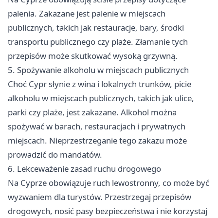
palenia. Zakazane jest palenie w miejscach
publicznych, takich jak restauracje, bary, środki
transportu publicznego czy plaże. Złamanie tych
przepisów może skutkować wysoką grzywną.
5. Spożywanie alkoholu w miejscach publicznych
Choć Cypr słynie z wina i lokalnych trunków, picie
alkoholu w miejscach publicznych, takich jak ulice,
parki czy plaże, jest zakazane. Alkohol można
spożywać w barach, restauracjach i prywatnych
miejscach. Nieprzestrzeganie tego zakazu może
prowadzić do mandatów.
6. Lekceważenie zasad ruchu drogowego
Na Cyprze obowiązuje ruch lewostronny, co może być
wyzwaniem dla turystów. Przestrzegaj przepisów
drogowych, nosić pasy bezpieczeństwa i nie korzystaj