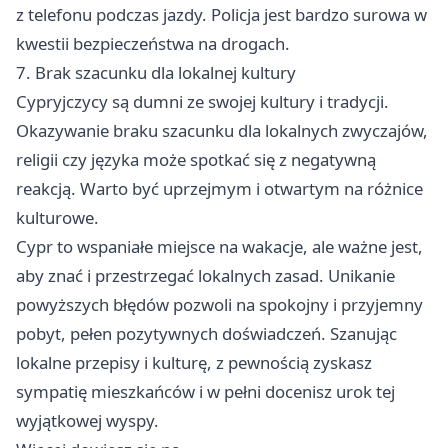
z telefonu podczas jazdy. Policja jest bardzo surowa w
kwestii bezpieczeństwa na drogach.
7. Brak szacunku dla lokalnej kultury
Cypryjczycy są dumni ze swojej kultury i tradycji.
Okazywanie braku szacunku dla lokalnych zwyczajów,
religii czy języka może spotkać się z negatywną
reakcją. Warto być uprzejmym i otwartym na różnice
kulturowe.
Cypr to wspaniałe miejsce na wakacje, ale ważne jest,
aby znać i przestrzegać lokalnych zasad. Unikanie
powyższych błędów pozwoli na spokojny i przyjemny
pobyt, pełen pozytywnych doświadczeń. Szanując
lokalne przepisy i kulturę, z pewnością zyskasz
sympatię mieszkańców i w pełni docenisz urok tej
wyjątkowej wyspy.