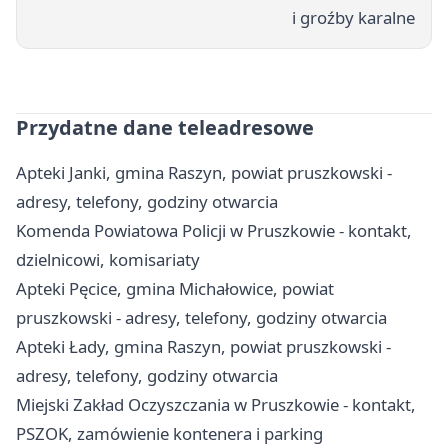
i groźby karalne
Przydatne dane teleadresowe
Apteki Janki, gmina Raszyn, powiat pruszkowski -
adresy, telefony, godziny otwarcia
Komenda Powiatowa Policji w Pruszkowie - kontakt,
dzielnicowi, komisariaty
Apteki Pęcice, gmina Michałowice, powiat
pruszkowski - adresy, telefony, godziny otwarcia
Apteki Łady, gmina Raszyn, powiat pruszkowski -
adresy, telefony, godziny otwarcia
Miejski Zakład Oczyszczania w Pruszkowie - kontakt,
PSZOK, zamówienie kontenera i parking