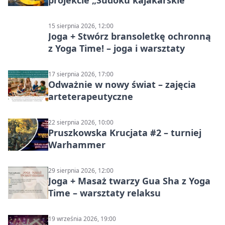
15 sierpnia 2026, 12:00
Joga + Stwórz bransoletkę ochronną
z Yoga Time! – joga i warsztaty
17 sierpnia 2026, 17:00
Odważnie w nowy świat – zajęcia
arteterapeutyczne
22 sierpnia 2026, 10:00
Pruszkowska Krucjata #2 – turniej
Warhammer
29 sierpnia 2026, 12:00
Joga + Masaż twarzy Gua Sha z Yoga
Time – warsztaty relaksu
19 września 2026, 19:00