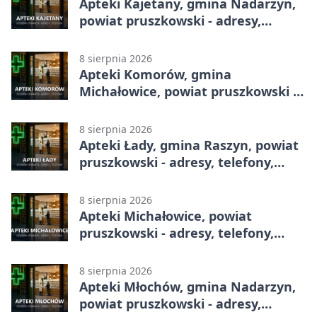
Apteki Kajetany, gmina Nadarzyn,
powiat pruszkowski - adresy,
telefony, godziny otwarcia
8 sierpnia 2026
Apteki Komorów, gmina
Michałowice, powiat pruszkowski -
adresy, telefony, godziny otwarcia
8 sierpnia 2026
Apteki Łady, gmina Raszyn, powiat
pruszkowski - adresy, telefony,
godziny otwarcia
8 sierpnia 2026
Apteki Michałowice, powiat
pruszkowski - adresy, telefony,
godziny otwarcia
8 sierpnia 2026
Apteki Młochów, gmina Nadarzyn,
powiat pruszkowski - adresy,