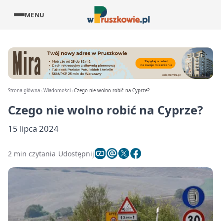
MENU
Strona główna
Wiadomości
Czego nie wolno robić na Cyprze?
Czego nie wolno robić na Cyprze?
15 lipca 2024
2 min czytania
Udostępnij