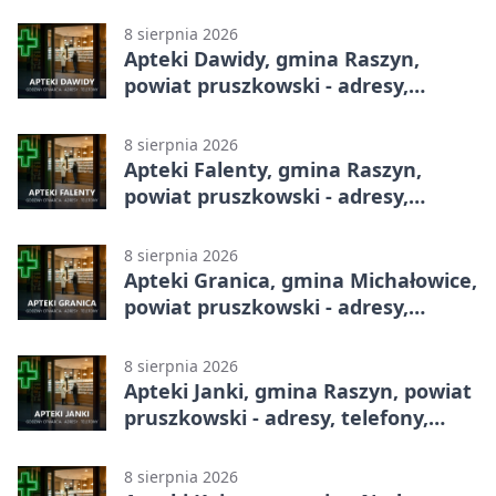
adresy, telefony, godziny otwarcia
8 sierpnia 2026
Apteki Dawidy, gmina Raszyn,
powiat pruszkowski - adresy,
telefony, godziny otwarcia
8 sierpnia 2026
Apteki Falenty, gmina Raszyn,
powiat pruszkowski - adresy,
telefony, godziny otwarcia
8 sierpnia 2026
Apteki Granica, gmina Michałowice,
powiat pruszkowski - adresy,
telefony, godziny otwarcia
8 sierpnia 2026
Apteki Janki, gmina Raszyn, powiat
pruszkowski - adresy, telefony,
godziny otwarcia
8 sierpnia 2026