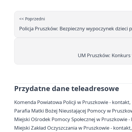
<< Poprzedni
Policja Pruszków: Bezpieczny wypoczynek dzieci p
UM Pruszków: Konkurs
Przydatne dane teleadresowe
Komenda Powiatowa Policji w Pruszkowie - kontakt, 
Parafia Matki Bożej Nieustającej Pomocy w Pruszkowie
Miejski Ośrodek Pomocy Społecznej w Pruszkowie - 
Miejski Zakład Oczyszczania w Pruszkowie - kontakt