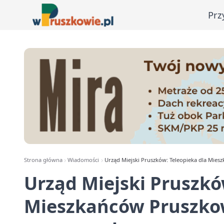
Prz
Strona główna
Wiadomości
Urząd Miejski Pruszków: Teleopieka dla Mie
Urząd Miejski Pruszkó
Mieszkańców Pruszkow