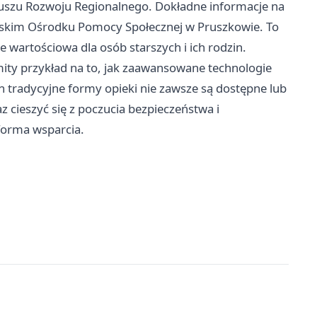
uszu Rozwoju Regionalnego. Dokładne informacje na
skim Ośrodku Pomocy Społecznej w Pruszkowie. To
e wartościowa dla osób starszych i ich rodzin.
ity przykład na to, jak zaawansowane technologie
h tradycyjne formy opieki nie zawsze są dostępne lub
 cieszyć się z poczucia bezpieczeństwa i
 forma wsparcia.