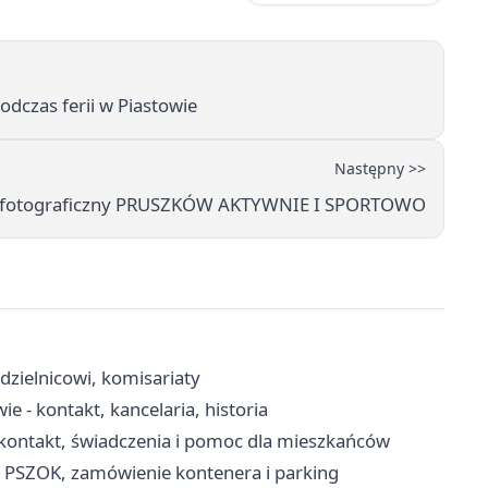
odczas ferii w Piastowie
Następny >>
 fotograficzny PRUSZKÓW AKTYWNIE I SPORTOWO
dzielnicowi, komisariaty
 - kontakt, kancelaria, historia
kontakt, świadczenia i pomoc dla mieszkańców
, PSZOK, zamówienie kontenera i parking