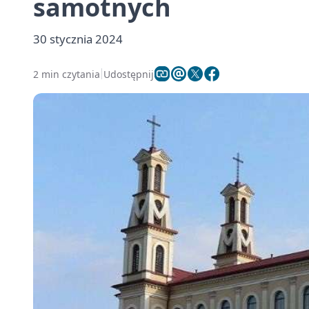
samotnych
30 stycznia 2024
2 min czytania
Udostępnij