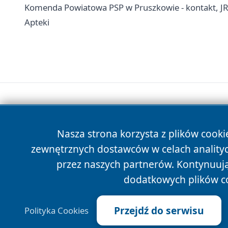
Komenda Powiatowa PSP w Pruszkowie - kontakt, J
Apteki
Nasza strona korzysta z plików cooki
zewnętrznych dostawców w celach anality
przez naszych partnerów. Kontynuując
dodatkowych plików c
Przejdź do serwisu
Polityka Cookies