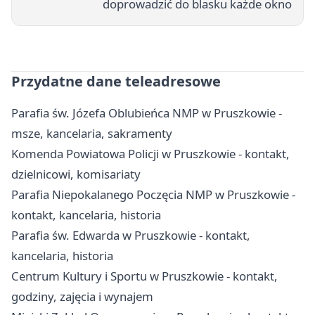
doprowadzić do blasku każde okno
Przydatne dane teleadresowe
Parafia św. Józefa Oblubieńca NMP w Pruszkowie -
msze, kancelaria, sakramenty
Komenda Powiatowa Policji w Pruszkowie - kontakt,
dzielnicowi, komisariaty
Parafia Niepokalanego Poczęcia NMP w Pruszkowie -
kontakt, kancelaria, historia
Parafia św. Edwarda w Pruszkowie - kontakt,
kancelaria, historia
Centrum Kultury i Sportu w Pruszkowie - kontakt,
godziny, zajęcia i wynajem