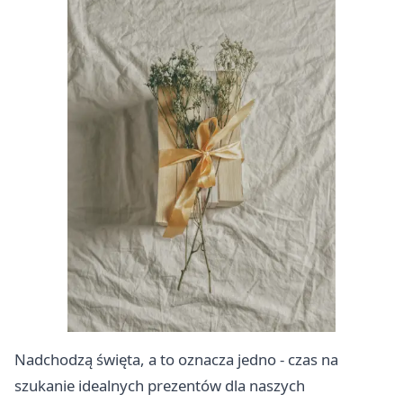
Nadchodzą święta, a to oznacza jedno - czas na
szukanie idealnych prezentów dla naszych