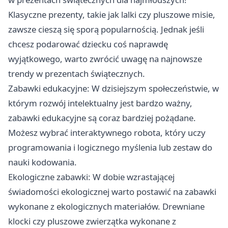
Klasyczne prezenty, takie jak lalki czy pluszowe misie,
zawsze cieszą się sporą popularnością. Jednak jeśli
chcesz podarować dziecku coś naprawdę
wyjątkowego, warto zwrócić uwagę na najnowsze
trendy w prezentach świątecznych.
Zabawki edukacyjne: W dzisiejszym społeczeństwie, w
którym rozwój intelektualny jest bardzo ważny,
zabawki edukacyjne są coraz bardziej pożądane.
Możesz wybrać interaktywnego robota, który uczy
programowania i logicznego myślenia lub zestaw do
nauki kodowania.
Ekologiczne zabawki: W dobie wzrastającej
świadomości ekologicznej warto postawić na zabawki
wykonane z ekologicznych materiałów. Drewniane
klocki czy pluszowe zwierzątka wykonane z