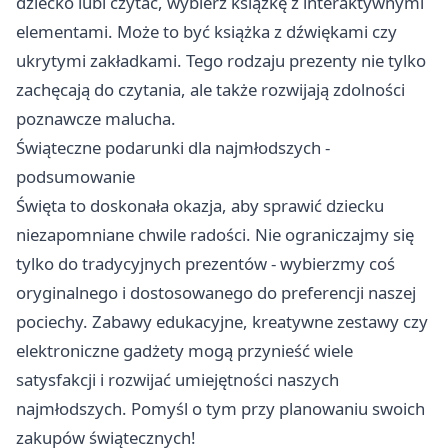
dziecko lubi czytać, wybierz książkę z interaktywnymi
elementami. Może to być książka z dźwiękami czy
ukrytymi zakładkami. Tego rodzaju prezenty nie tylko
zachęcają do czytania, ale także rozwijają zdolności
poznawcze malucha.
Świąteczne podarunki dla najmłodszych -
podsumowanie
Święta to doskonała okazja, aby sprawić dziecku
niezapomniane chwile radości. Nie ograniczajmy się
tylko do tradycyjnych prezentów - wybierzmy coś
oryginalnego i dostosowanego do preferencji naszej
pociechy. Zabawy edukacyjne, kreatywne zestawy czy
elektroniczne gadżety mogą przynieść wiele
satysfakcji i rozwijać umiejętności naszych
najmłodszych. Pomyśl o tym przy planowaniu swoich
zakupów świątecznych!