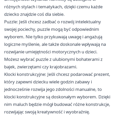
różnych stylach i tematykach, dzięki czemu każde
dziecko znajdzie coś dla siebie.
Puzzle: Jeśli chcesz zadbać o rozwój intelektualny
swojej pociechy, puzzle mogą być odpowiednim
wyborem. Nie tylko przykuwają uwagę i angażują
logiczne myślenie, ale także doskonale wpływają na
rozwijanie umiejętności motorycznych u dzieci.
Możesz wybrać puzzle z ulubionymi bohaterami z
bajek, zwierzętami czy krajobrazami.
Klocki konstrukcyjne: Jeśli chcesz podarować prezent,
który zapewni dziecku wiele godzin zabawy i
jednocześnie rozwija jego zdolności manualne, to
klocki konstrukcyjne są doskonałym wyborem. Dzięki
nim maluch będzie mógł budować różne konstrukcje,
rozwijając swoją kreatywność i wyobraźnię.