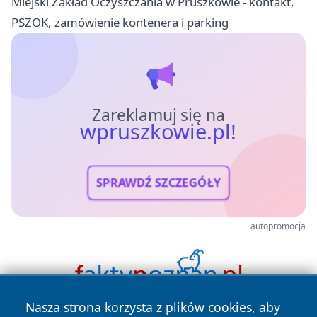
Miejski Zakład Oczyszczania w Pruszkowie - kontakt,
PSZOK, zamówienie kontenera i parking
Zareklamuj się na
wpruszkowie.pl!
SPRAWDŹ SZCZEGÓŁY
autopromocja
Nasza strona korzysta z plików cookies, aby