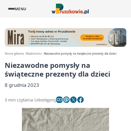
MENU
Strona główna
Wiadomości
Niezawodne pomysły na świąteczne prezenty dla dzieci
Niezawodne pomysły na
świąteczne prezenty dla dzieci
8 grudnia 2023
3 min czytania
Udostępnij