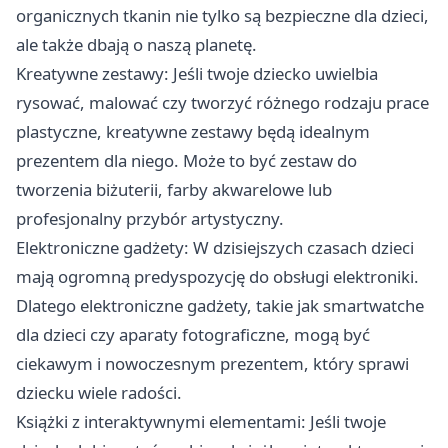
organicznych tkanin nie tylko są bezpieczne dla dzieci,
ale także dbają o naszą planetę.
Kreatywne zestawy: Jeśli twoje dziecko uwielbia
rysować, malować czy tworzyć różnego rodzaju prace
plastyczne, kreatywne zestawy będą idealnym
prezentem dla niego. Może to być zestaw do
tworzenia biżuterii, farby akwarelowe lub
profesjonalny przybór artystyczny.
Elektroniczne gadżety: W dzisiejszych czasach dzieci
mają ogromną predyspozycję do obsługi elektroniki.
Dlatego elektroniczne gadżety, takie jak smartwatche
dla dzieci czy aparaty fotograficzne, mogą być
ciekawym i nowoczesnym prezentem, który sprawi
dziecku wiele radości.
Książki z interaktywnymi elementami: Jeśli twoje